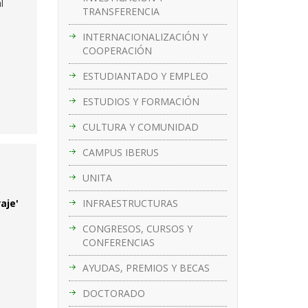
l
TRANSFERENCIA
INTERNACIONALIZACIÓN Y
COOPERACIÓN
ESTUDIANTADO Y EMPLEO
ESTUDIOS Y FORMACIÓN
CULTURA Y COMUNIDAD
CAMPUS IBERUS
UNITA
INFRAESTRUCTURAS
aje'
CONGRESOS, CURSOS Y
CONFERENCIAS
AYUDAS, PREMIOS Y BECAS
DOCTORADO