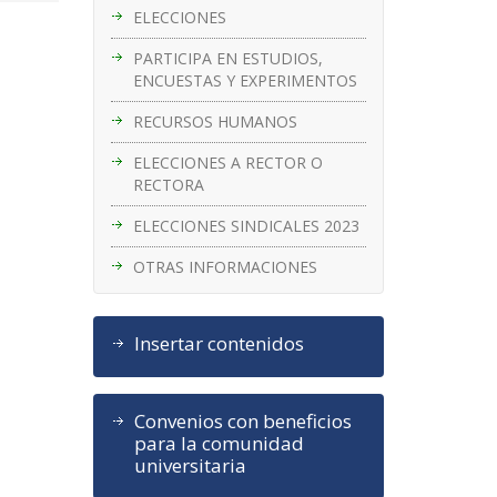
ELECCIONES
PARTICIPA EN ESTUDIOS,
ENCUESTAS Y EXPERIMENTOS
RECURSOS HUMANOS
ELECCIONES A RECTOR O
RECTORA
ELECCIONES SINDICALES 2023
OTRAS INFORMACIONES
Insertar contenidos
Convenios con beneficios
para la comunidad
universitaria