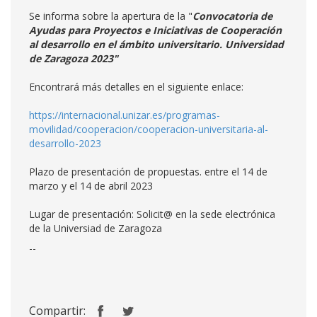
Se informa sobre la apertura de la "
Convocatoria de
Ayudas para Proyectos e Iniciativas de Cooperación
al desarrollo en el ámbito universitario. Universidad
de Zaragoza 2023"
Encontrará más detalles en el siguiente enlace:
https://internacional.unizar.es/programas-
movilidad/cooperacion/cooperacion-universitaria-al-
desarrollo-2023
Plazo de presentación de propuestas. entre el 14 de
marzo y el 14 de abril 2023
Lugar de presentación: Solicit@ en la sede electrónica
de la Universiad de Zaragoza
--
Compartir: