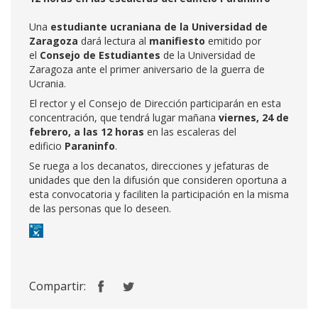
Una
estudiante ucraniana de la Universidad de
Zaragoza
dará lectura al
manifiesto
emitido por
el
Consejo de Estudiantes
de la Universidad de
Zaragoza ante el primer aniversario de la guerra de
Ucrania.
El rector y el Consejo de Dirección participarán en esta
concentración, que tendrá lugar mañana
viernes, 24 de
febrero, a las 12 horas
en las escaleras del
edificio
Paraninfo
.
Se ruega a los decanatos, direcciones y jefaturas de
unidades que den la difusión que consideren oportuna a
esta convocatoria y faciliten la participación en la misma
de las personas que lo deseen.
Compartir: