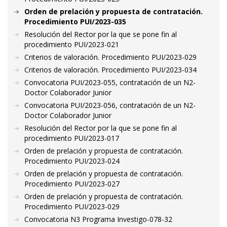
Orden de prelación y propuesta de contratación.
Procedimiento PUI/2023-035
Resolución del Rector por la que se pone fin al
procedimiento PUI/2023-021
Criterios de valoración. Procedimiento PUI/2023-029
Criterios de valoración. Procedimiento PUI/2023-034
Convocatoria PUI/2023-055, contratación de un N2-
Doctor Colaborador Junior
Convocatoria PUI/2023-056, contratación de un N2-
Doctor Colaborador Junior
Resolución del Rector por la que se pone fin al
procedimiento PUI/2023-017
Orden de prelación y propuesta de contratación.
Procedimiento PUI/2023-024
Orden de prelación y propuesta de contratación.
Procedimiento PUI/2023-027
Orden de prelación y propuesta de contratación.
Procedimiento PUI/2023-029
Convocatoria N3 Programa Investigo-078-32