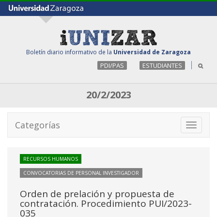
Boletín diario informativo de la
Universidad de Zaragoza
PDI/PAS
ESTUDIANTES
20/2/2023
Categorías
Toggle
navigati
RECURSOS HUMANOS
CONVOCATORIAS DE PERSONAL INVESTIGADOR
Orden de prelación y propuesta de
contratación. Procedimiento PUI/2023-
035