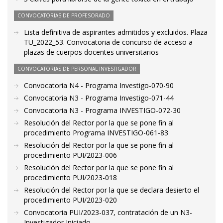
CONVOCATORIAS DE PROFESORADO
Lista definitiva de aspirantes admitidos y excluidos. Plaza
TU_2022_53. Convocatoria de concurso de acceso a
plazas de cuerpos docentes universitarios
CONVOCATORIAS DE PERSONAL INVESTIGADOR
Convocatoria N4 - Programa Investigo-070-90
Convocatoria N3 - Programa Investigo-071-44
Convocatoria N3 - Programa INVESTIGO-072-30
Resolución del Rector por la que se pone fin al
procedimiento Programa INVESTIGO-061-83
Resolución del Rector por la que se pone fin al
procedimiento PUI/2023-006
Resolución del Rector por la que se pone fin al
procedimiento PUI/2023-018
Resolución del Rector por la que se declara desierto el
procedimiento PUI/2023-020
Convocatoria PUI/2023-037, contratación de un N3-
Investigador Iniciado