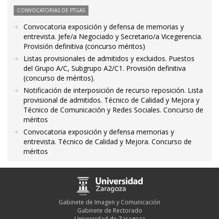
CONVOCATORIAS DE PTGAS
Convocatoria exposición y defensa de memorias y
entrevista. Jefe/a Negociado y Secretario/a Vicegerencia.
Provisión definitiva (concurso méritos)
Listas provisionales de admitidos y excluidos. Puestos
del Grupo A/C, Subgrupo A2/C1. Provisión definitiva
(concurso de méritos).
Notificación de interposición de recurso reposición. Lista
provisional de admitidos. Técnico de Calidad y Mejora y
Técnico de Comunicación y Redes Sociales. Concurso de
méritos
Convocatoria exposición y defensa memorias y
entrevista. Técnico de Calidad y Mejora. Concurso de
méritos
Gabinete de Imagen y Comunicación
Gabinete de Rectorado
Universidad de Zaragoza