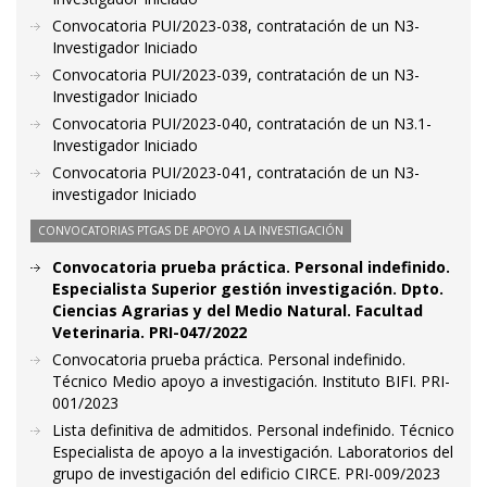
Convocatoria PUI/2023-038, contratación de un N3-
Investigador Iniciado
Convocatoria PUI/2023-039, contratación de un N3-
Investigador Iniciado
Convocatoria PUI/2023-040, contratación de un N3.1-
Investigador Iniciado
Convocatoria PUI/2023-041, contratación de un N3-
investigador Iniciado
CONVOCATORIAS PTGAS DE APOYO A LA INVESTIGACIÓN
Convocatoria prueba práctica. Personal indefinido.
Especialista Superior gestión investigación. Dpto.
Ciencias Agrarias y del Medio Natural. Facultad
Veterinaria. PRI-047/2022
Convocatoria prueba práctica. Personal indefinido.
Técnico Medio apoyo a investigación. Instituto BIFI. PRI-
001/2023
Lista definitiva de admitidos. Personal indefinido. Técnico
Especialista de apoyo a la investigación. Laboratorios del
grupo de investigación del edificio CIRCE. PRI-009/2023