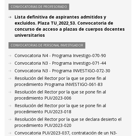
CONVOCATORIAS DE PROFESORADO
Lista definitiva de aspirantes admitidos y
excluidos. Plaza TU_2022_53. Convocatoria de
concurso de acceso a plazas de cuerpos docentes
universitarios
CONVOCATORIAS DE PERSONAL INVESTIGADOR
Convocatoria N4 - Programa Investigo-070-90
Convocatoria N3 - Programa Investigo-071-44
Convocatoria N3 - Programa INVESTIGO-072-30
Resolución del Rector por la que se pone fin al
procedimiento Programa INVESTIGO-061-83
Resolución del Rector por la que se pone fin al
procedimiento PUI/2023-006
Resolución del Rector por la que se pone fin al
procedimiento PUI/2023-018
Resolución del Rector por la que se declara desierto el
procedimiento PUI/2023-020
Convocatoria PUI/2023-037, contratación de un N3-