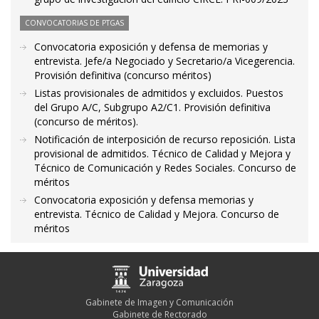
CONVOCATORIAS DE PTGAS
Convocatoria exposición y defensa de memorias y
entrevista. Jefe/a Negociado y Secretario/a Vicegerencia.
Provisión definitiva (concurso méritos)
Listas provisionales de admitidos y excluidos. Puestos
del Grupo A/C, Subgrupo A2/C1. Provisión definitiva
(concurso de méritos).
Notificación de interposición de recurso reposición. Lista
provisional de admitidos. Técnico de Calidad y Mejora y
Técnico de Comunicación y Redes Sociales. Concurso de
méritos
Convocatoria exposición y defensa memorias y
entrevista. Técnico de Calidad y Mejora. Concurso de
méritos
Gabinete de Imagen y Comunicación
Gabinete de Rectorado