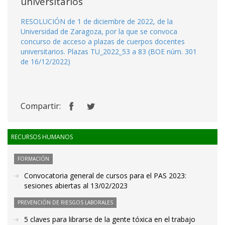
universitarios
RESOLUCIÓN de 1 de diciembre de 2022, de la
Universidad de Zaragoza, por la que se convoca
concurso de acceso a plazas de cuerpos docentes
universitarios. Plazas TU_2022_53 a 83 (BOE núm. 301
de 16/12/2022)
Compartir:
RECURSOS HUMANOS
FORMACIÓN
Convocatoria general de cursos para el PAS 2023:
sesiones abiertas al 13/02/2023
PREVENCIÓN DE RIESGOS LABORALES
5 claves para librarse de la gente tóxica en el trabajo