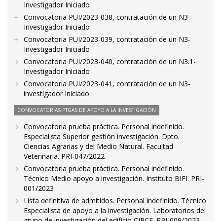
Investigador Iniciado
Convocatoria PUI/2023-038, contratación de un N3-
Investigador Iniciado
Convocatoria PUI/2023-039, contratación de un N3-
Investigador Iniciado
Convocatoria PUI/2023-040, contratación de un N3.1-
Investigador Iniciado
Convocatoria PUI/2023-041, contratación de un N3-
investigador Iniciado
CONVOCATORIAS PTGAS DE APOYO A LA INVESTIGACIÓN
Convocatoria prueba práctica. Personal indefinido.
Especialista Superior gestión investigación. Dpto.
Ciencias Agrarias y del Medio Natural. Facultad
Veterinaria. PRI-047/2022
Convocatoria prueba práctica. Personal indefinido.
Técnico Medio apoyo a investigación. Instituto BIFI. PRI-
001/2023
Lista definitiva de admitidos. Personal indefinido. Técnico
Especialista de apoyo a la investigación. Laboratorios del
grupo de investigación del edificio CIRCE. PRI-009/2023