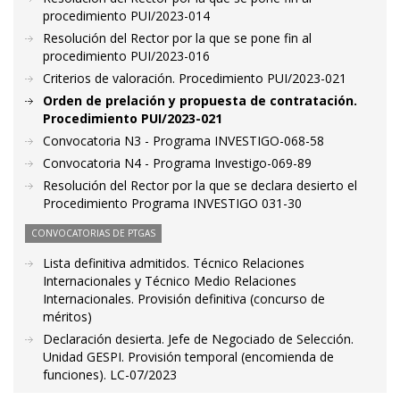
procedimiento PUI/2023-014
Resolución del Rector por la que se pone fin al
procedimiento PUI/2023-016
Criterios de valoración. Procedimiento PUI/2023-021
Orden de prelación y propuesta de contratación.
Procedimiento PUI/2023-021
Convocatoria N3 - Programa INVESTIGO-068-58
Convocatoria N4 - Programa Investigo-069-89
Resolución del Rector por la que se declara desierto el
Procedimiento Programa INVESTIGO 031-30
CONVOCATORIAS DE PTGAS
Lista definitiva admitidos. Técnico Relaciones
Internacionales y Técnico Medio Relaciones
Internacionales. Provisión definitiva (concurso de
méritos)
Declaración desierta. Jefe de Negociado de Selección.
Unidad GESPI. Provisión temporal (encomienda de
funciones). LC-07/2023