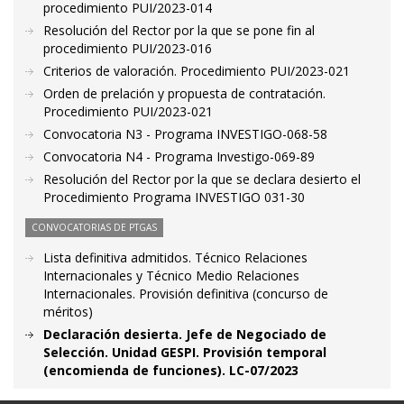
procedimiento PUI/2023-014
Resolución del Rector por la que se pone fin al
procedimiento PUI/2023-016
Criterios de valoración. Procedimiento PUI/2023-021
Orden de prelación y propuesta de contratación.
Procedimiento PUI/2023-021
Convocatoria N3 - Programa INVESTIGO-068-58
Convocatoria N4 - Programa Investigo-069-89
Resolución del Rector por la que se declara desierto el
Procedimiento Programa INVESTIGO 031-30
CONVOCATORIAS DE PTGAS
Lista definitiva admitidos. Técnico Relaciones
Internacionales y Técnico Medio Relaciones
Internacionales. Provisión definitiva (concurso de
méritos)
Declaración desierta. Jefe de Negociado de
Selección. Unidad GESPI. Provisión temporal
(encomienda de funciones). LC-07/2023