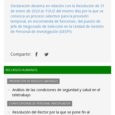
Declaración desierta en relación con la Resolución de 31
de enero de 2023 (e-TOUZ del mismo día) por la que se
convoca un proceso selectivo para la provisión
temporal, en encomienda de funciones, del puesto de
Jefe de Negociado de Selección en la Unidad de Gestión
de Personal de Investigación (GESPI)
Compartir:
RECURSOS HUMANOS
PREVENCIÓN DE RIESGOS LABORALES
Análisis de las condiciones de seguridad y salud en el
teletrabajo
CONVOCATORIAS DE PERSONAL INVESTIGADOR
Resolución del Rector por la que se pone fin al