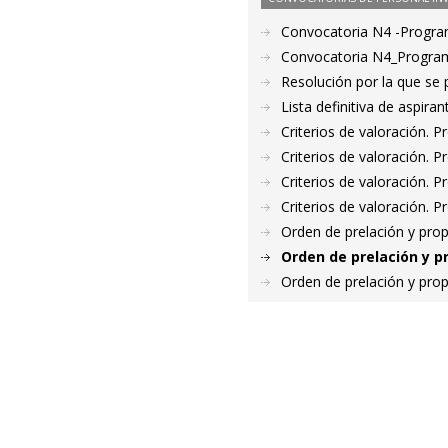
Convocatoria N4 -Progr
Convocatoria N4_Progra
Resolución por la que se
Lista definitiva de aspir
Criterios de valoración. 
Criterios de valoración. 
Criterios de valoración. 
Criterios de valoración. 
Orden de prelación y pro
Orden de prelación y p
Orden de prelación y pro