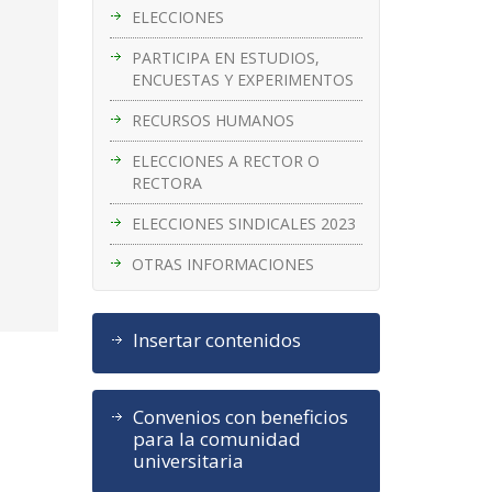
ELECCIONES
PARTICIPA EN ESTUDIOS,
ENCUESTAS Y EXPERIMENTOS
RECURSOS HUMANOS
ELECCIONES A RECTOR O
RECTORA
ELECCIONES SINDICALES 2023
OTRAS INFORMACIONES
Insertar contenidos
Convenios con beneficios
para la comunidad
universitaria