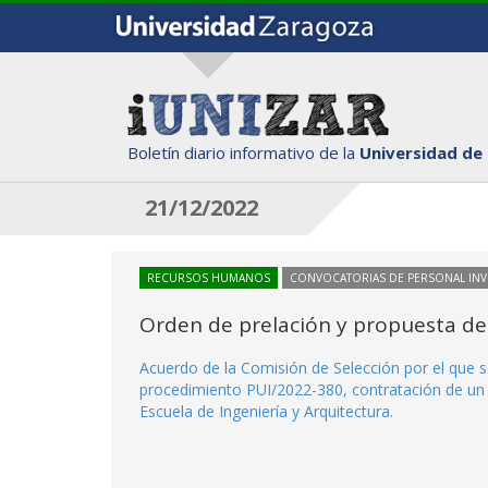
Boletín diario informativo de la
Universidad de
21/12/2022
RECURSOS HUMANOS
CONVOCATORIAS DE PERSONAL IN
Orden de prelación y propuesta de
Acuerdo de la Comisión de Selección por el que se
procedimiento PUI/2022-380, contratación de un i
Escuela de Ingeniería y Arquitectura.