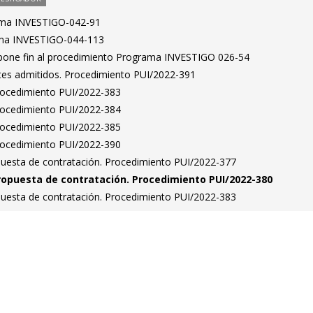
ama INVESTIGO-042-91
ma INVESTIGO-044-113
 pone fin al procedimiento Programa INVESTIGO 026-54
antes admitidos. Procedimiento PUI/2022-391
Procedimiento PUI/2022-383
Procedimiento PUI/2022-384
Procedimiento PUI/2022-385
Procedimiento PUI/2022-390
puesta de contratación. Procedimiento PUI/2022-377
ropuesta de contratación. Procedimiento PUI/2022-380
puesta de contratación. Procedimiento PUI/2022-383