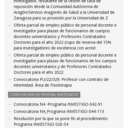
investigador, resultante de la cesión de tasa de
reposición desde la Comunidad Autónoma de
Aragón/Servicio Aragonés de Salud a la Universidad de
Zaragoza para su provisión por la Universidad de Z
Oferta parcial de empleo público de personal docente e
investigador para plazas de funcionarios de cuerpos
docentes universitarios y Profesores Contratados
Doctores para el año 2022 (cupo de reserva del 15%
para investigadores de excelencia con acred
Oferta parcial de empleo público de personal docente e
investigador para plazas de funcionarios de los cuerpos
docentes universitarios y de Profesores Contratados
Doctores para el año 2022
Convocatoria PU/22/329. Profesor con contrato de
interinidad. Área de Fisioterapia
CONVOCATORIAS DE PERSONAL INVESTIGADOR
Convocatoria N4 -Programa INVESTIGO-042-91
Convocatoria N4_Programa INVESTIGO-044-113
Resolución por la que se pone fin al procedimiento
Programa INVESTIGO 026-54