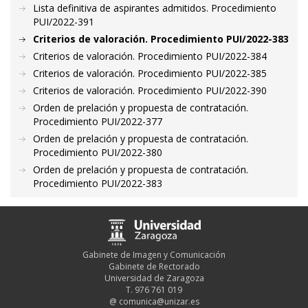
Lista definitiva de aspirantes admitidos. Procedimiento
PUI/2022-391
Criterios de valoración. Procedimiento PUI/2022-383
Criterios de valoración. Procedimiento PUI/2022-384
Criterios de valoración. Procedimiento PUI/2022-385
Criterios de valoración. Procedimiento PUI/2022-390
Orden de prelación y propuesta de contratación.
Procedimiento PUI/2022-377
Orden de prelación y propuesta de contratación.
Procedimiento PUI/2022-380
Orden de prelación y propuesta de contratación.
Procedimiento PUI/2022-383
Gabinete de Imagen y Comunicación
Gabinete de Rectorado
Universidad de Zaragoza
T. 976 761 019
@
comunica@unizar.es