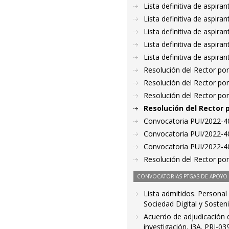
Lista definitiva de aspir
Lista definitiva de aspir
Lista definitiva de aspir
Lista definitiva de aspir
Lista definitiva de aspir
Resolución del Rector por
Resolución del Rector por
Resolución del Rector por
Resolución del Rector 
Convocatoria PUI/2022-40
Convocatoria PUI/2022-40
Convocatoria PUI/2022-40
Resolución del Rector por
CONVOCATORIAS PTGAS DE APOYO A
Lista admitidos. Personal 
Sociedad Digital y Sosteni
Acuerdo de adjudicación d
investigación. I3A. PRI-0