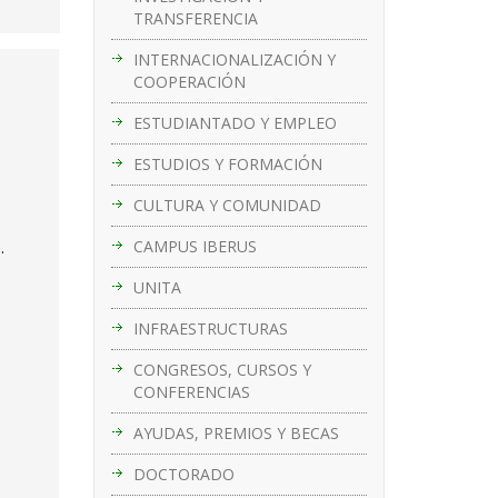
TRANSFERENCIA
INTERNACIONALIZACIÓN Y
COOPERACIÓN
ESTUDIANTADO Y EMPLEO
ESTUDIOS Y FORMACIÓN
CULTURA Y COMUNIDAD
CAMPUS IBERUS
.
UNITA
INFRAESTRUCTURAS
CONGRESOS, CURSOS Y
CONFERENCIAS
AYUDAS, PREMIOS Y BECAS
DOCTORADO