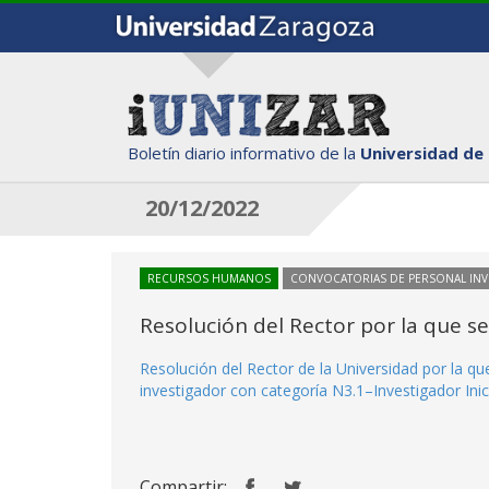
Boletín diario informativo de la
Universidad de
20/12/2022
RECURSOS HUMANOS
CONVOCATORIAS DE PERSONAL IN
Resolución del Rector por la que s
Resolución del Rector de la Universidad por la q
investigador con categoría N3.1–Investigador Inic
Compartir: