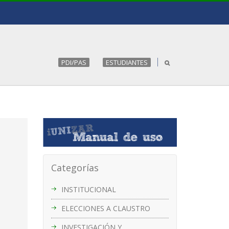
PDI/PAS
ESTUDIANTES
Categorías
INSTITUCIONAL
ELECCIONES A CLAUSTRO
INVESTIGACIÓN Y