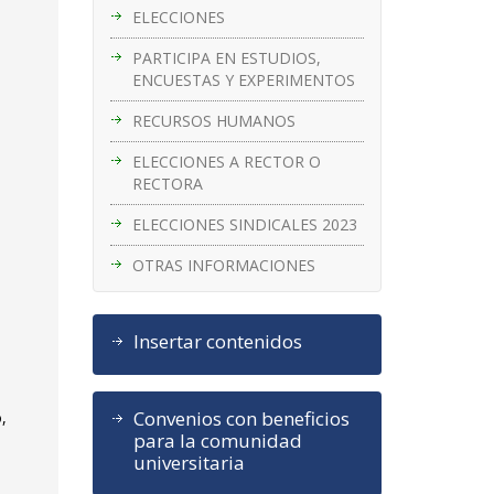
ELECCIONES
PARTICIPA EN ESTUDIOS,
ENCUESTAS Y EXPERIMENTOS
RECURSOS HUMANOS
ELECCIONES A RECTOR O
RECTORA
ELECCIONES SINDICALES 2023
OTRAS INFORMACIONES
Insertar contenidos
Convenios con beneficios
o,
para la comunidad
universitaria