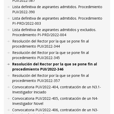
PUI/2022-387
Lista definitiva de aspirantes admitidos. Procedimiento
PUI/2022-390
Lista definitiva de aspirantes admitidos. Procedimiento
PI-PRD/2022-003
Lista definitiva de aspirantes admitidos y excluidos.
Procedimiento PI-PRD/2022-004
Resolución del Rector por la que se pone fin al
procedimiento PUI/2022-344
Resolución del Rector por la que se pone fin al
procedimiento PUI/2022-345
Resolución del Rector por la que se pone fin al
procedimiento PUI/2022-346
Resolución del Rector por la que se pone fin al
procedimiento PUI/2022-357
Convocatoria PUI/2022-404, contratación de un N3.1-
Investigador Iniciado
Convocatoria PUI/2022-405, contratación de un N4-
Investigador Novel
Convocatoria PUI/2022-406, contratación de un N3-