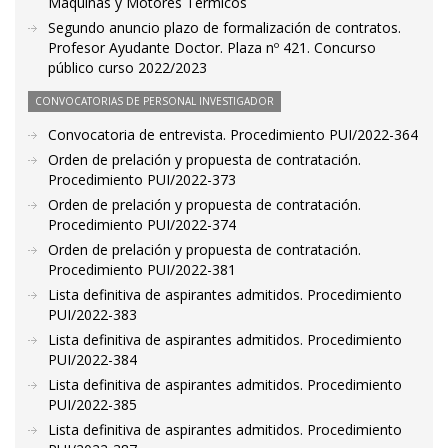
Máquinas y Motores Térmicos
Segundo anuncio plazo de formalización de contratos.
Profesor Ayudante Doctor. Plaza nº 421. Concurso
público curso 2022/2023
CONVOCATORIAS DE PERSONAL INVESTIGADOR
Convocatoria de entrevista. Procedimiento PUI/2022-364
Orden de prelación y propuesta de contratación.
Procedimiento PUI/2022-373
Orden de prelación y propuesta de contratación.
Procedimiento PUI/2022-374
Orden de prelación y propuesta de contratación.
Procedimiento PUI/2022-381
Lista definitiva de aspirantes admitidos. Procedimiento
PUI/2022-383
Lista definitiva de aspirantes admitidos. Procedimiento
PUI/2022-384
Lista definitiva de aspirantes admitidos. Procedimiento
PUI/2022-385
Lista definitiva de aspirantes admitidos. Procedimiento