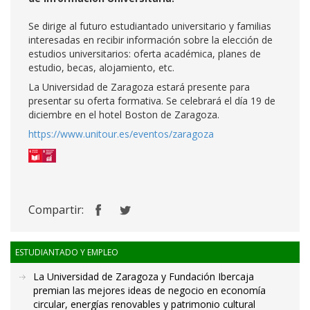
Se dirige al futuro estudiantado universitario y familias
interesadas en recibir información sobre la elección de
estudios universitarios: oferta académica, planes de
estudio, becas, alojamiento, etc.
La Universidad de Zaragoza estará presente para
presentar su oferta formativa. Se celebrará el día 19 de
diciembre en el hotel Boston de Zaragoza.
https://www.unitour.es/eventos/zaragoza
Compartir:
ESTUDIANTADO Y EMPLEO
La Universidad de Zaragoza y Fundación Ibercaja
premian las mejores ideas de negocio en economía
circular, energías renovables y patrimonio cultural