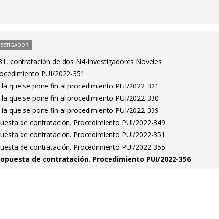
VESTIGADOR
1, contratación de dos N4-Investigadores Noveles
Procedimiento PUI/2022-351
 la que se pone fin al procedimiento PUI/2022-321
 la que se pone fin al procedimiento PUI/2022-330
 la que se pone fin al procedimiento PUI/2022-339
puesta de contratación. Procedimiento PUI/2022-349
puesta de contratación. Procedimiento PUI/2022-351
puesta de contratación. Procedimiento PUI/2022-355
ropuesta de contratación. Procedimiento PUI/2022-356