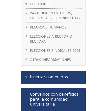
ELECCIONES
PARTICIPA EN ESTUDIOS,
ENCUESTAS Y EXPERIMENTOS
RECURSOS HUMANOS
ELECCIONES A RECTOR O
RECTORA
ELECCIONES SINDICALES 2023
OTRAS INFORMACIONES
Insertar contenidos
Convenios con beneficios
para la comunidad
universitaria