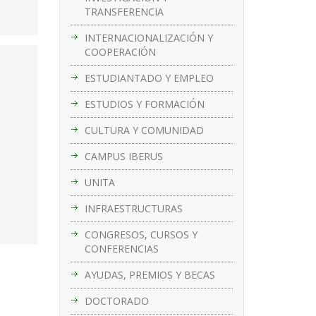
TRANSFERENCIA
INTERNACIONALIZACIÓN Y
COOPERACIÓN
ESTUDIANTADO Y EMPLEO
ESTUDIOS Y FORMACIÓN
CULTURA Y COMUNIDAD
CAMPUS IBERUS
UNITA
INFRAESTRUCTURAS
CONGRESOS, CURSOS Y
CONFERENCIAS
AYUDAS, PREMIOS Y BECAS
DOCTORADO