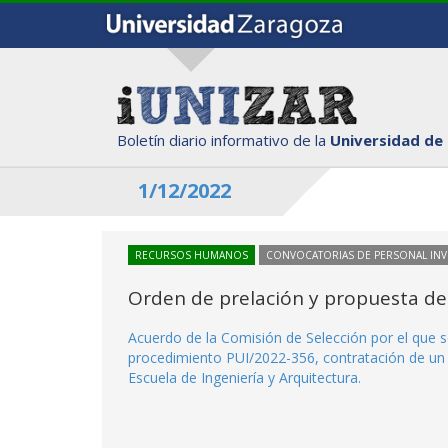
Boletín diario informativo de la
Universidad de
1/12/2022
RECURSOS HUMANOS
CONVOCATORIAS DE PERSONAL IN
Orden de prelación y propuesta de
Acuerdo de la Comisión de Selección por el que se
procedimiento PUI/2022-356, contratación de un i
Escuela de Ingeniería y Arquitectura.