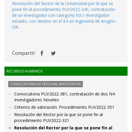
Resolución del Rector de la Universidad por la que se
pone fin al procedimiento PUI/2022-330, contratación
de un investigador con categoría N3.1-Investigador
Iniciado, con destino en el IUI en Ingeniería de Aragón-
I3A.
Compartir:
RECURSOS HUMANOS
CONVOCATORIAS DE PERSONAL INVESTIGADOR
Convocatoria PUI/2022-381, contratación de dos N4-
Investigadores Noveles
Criterios de valoración. Procedimiento PUI/2022-351
Resolución del Rector por la que se pone fin al
procedimiento PUI/2022-321
Resolución del Rector por la que se pone fin al