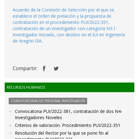
Acuerdo de la Comisión de Selección por el que se
establece el orden de prelación y la propuesta de
contratación en el procedimiento PUI/2022-351,
contratación de un investigador con categoría N3.1-
Investigador Iniciado, con destino en el IUI en Ingeniería
de Aragón-I3A.
Compartir:
RECURSOS HUMANOS
CONVOCATORIAS DE PERSONAL INVESTIGADOR
Convocatoria PUI/2022-381, contratación de dos N4-
Investigadores Noveles
Criterios de valoración. Procedimiento PUI/2022-351
Resolución del Rector por la que se pone fin al