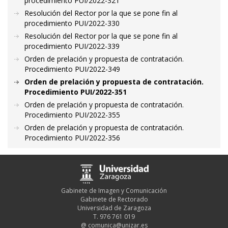
procedimiento PUI/2022-321
Resolución del Rector por la que se pone fin al
procedimiento PUI/2022-330
Resolución del Rector por la que se pone fin al
procedimiento PUI/2022-339
Orden de prelación y propuesta de contratación.
Procedimiento PUI/2022-349
Orden de prelación y propuesta de contratación.
Procedimiento PUI/2022-351
Orden de prelación y propuesta de contratación.
Procedimiento PUI/2022-355
Orden de prelación y propuesta de contratación.
Procedimiento PUI/2022-356
Gabinete de Imagen y Comunicación
Gabinete de Rectorado
Universidad de Zaragoza
T. 976 761 019
@
comunica@unizar.es