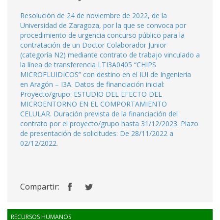
Resolución de 24 de noviembre de 2022, de la
Universidad de Zaragoza, por la que se convoca por
procedimiento de urgencia concurso público para la
contratación de un Doctor Colaborador Junior
(categoría N2) mediante contrato de trabajo vinculado a
la línea de transferencia LTI3A0405 “CHIPS
MICROFLUIDICOS” con destino en el IUI de Ingeniería
en Aragón – I3A. Datos de financiación inicial:
Proyecto/grupo: ESTUDIO DEL EFECTO DEL
MICROENTORNO EN EL COMPORTAMIENTO
CELULAR. Duración prevista de la financiación del
contrato por el proyecto/grupo hasta 31/12/2023. Plazo
de presentación de solicitudes: De 28/11/2022 a
02/12/2022.
Compartir:
RECURSOS HUMANOS