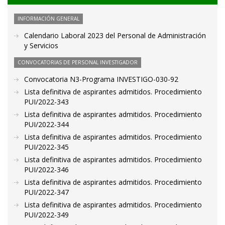
INFORMACIÓN GENERAL
Calendario Laboral 2023 del Personal de Administración
y Servicios
CONVOCATORIAS DE PERSONAL INVESTIGADOR
Convocatoria N3-Programa INVESTIGO-030-92
Lista definitiva de aspirantes admitidos. Procedimiento
PUI/2022-343
Lista definitiva de aspirantes admitidos. Procedimiento
PUI/2022-344
Lista definitiva de aspirantes admitidos. Procedimiento
PUI/2022-345
Lista definitiva de aspirantes admitidos. Procedimiento
PUI/2022-346
Lista definitiva de aspirantes admitidos. Procedimiento
PUI/2022-347
Lista definitiva de aspirantes admitidos. Procedimiento
PUI/2022-349