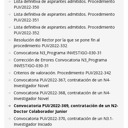
Lista definitiva de aspirantes admitidos. Procedimiento
PUI/2022-350
Lista definitiva de aspirantes admitidos. Procedimiento
PUI/2022-351
Lista definitiva de aspirantes admitidos. Procedimiento
PUI/2022-352
Resolución del Rector por la que se pone fin al
procedimiento PUI/2022-332
Convocatoria N3_Programa INVESTIGO-030-31
Corrección de Errores Convocatoria N3_Programa
INVESTIGO-030-31
Criterios de valoración. Procedimiento PUI/2022-342
Convocatoria PUI/2022-367, contratación de un N4-
Investigador Novel
Convocatoria PUI/2022-368, contratación de un N4-
Investigador Novel
Convocatoria PUI/2022-369, contratación de un N2-
Doctor Colaborador Junior
Convocatoria PUI/2022-370, contratación de un N3.1-
Investigador Iniciado