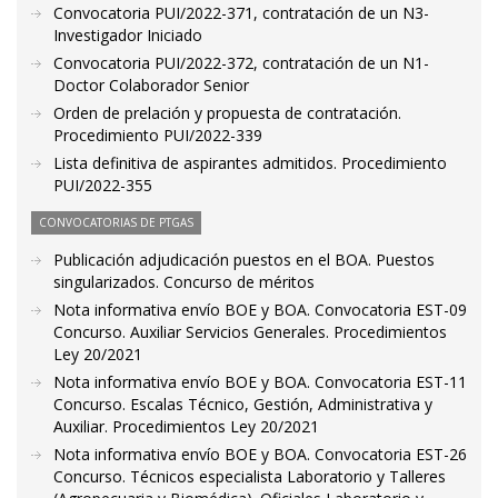
Convocatoria PUI/2022-371, contratación de un N3-
Investigador Iniciado
Convocatoria PUI/2022-372, contratación de un N1-
Doctor Colaborador Senior
Orden de prelación y propuesta de contratación.
Procedimiento PUI/2022-339
Lista definitiva de aspirantes admitidos. Procedimiento
PUI/2022-355
CONVOCATORIAS DE PTGAS
Publicación adjudicación puestos en el BOA. Puestos
singularizados. Concurso de méritos
Nota informativa envío BOE y BOA. Convocatoria EST-09
Concurso. Auxiliar Servicios Generales. Procedimientos
Ley 20/2021
Nota informativa envío BOE y BOA. Convocatoria EST-11
Concurso. Escalas Técnico, Gestión, Administrativa y
Auxiliar. Procedimientos Ley 20/2021
Nota informativa envío BOE y BOA. Convocatoria EST-26
Concurso. Técnicos especialista Laboratorio y Talleres