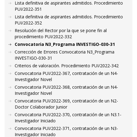
Lista definitiva de aspirantes admitidos. Procedimiento
PUI/2022-351
Lista definitiva de aspirantes admitidos. Procedimiento
PUI/2022-352
Resolución del Rector por la que se pone fin al
procedimiento PUI/2022-332
Convocatoria N3_Programa INVESTIGO-030-31
Corrección de Errores Convocatoria N3_Programa
INVESTIGO-030-31
Criterios de valoración. Procedimiento PUI/2022-342
Convocatoria PUI/2022-367, contratación de un N4-
Investigador Novel
Convocatoria PUI/2022-368, contratación de un N4-
Investigador Novel
Convocatoria PUI/2022-369, contratación de un N2-
Doctor Colaborador Junior
Convocatoria PUI/2022-370, contratación de un N3.1-
Investigador Iniciado
Convocatoria PUI/2022-371, contratación de un N3-
Investigador Iniciado