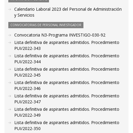
Calendario Laboral 2023 del Personal de Administración
y Servicios
CONVOCATORIAS DE PERSONAL INVESTIGADOR
Convocatoria N3-Programa INVESTIGO-030-92
Lista definitiva de aspirantes admitidos. Procedimiento
PUI/2022-343
Lista definitiva de aspirantes admitidos. Procedimiento
PUI/2022-344
Lista definitiva de aspirantes admitidos. Procedimiento
PUI/2022-345
Lista definitiva de aspirantes admitidos. Procedimiento
PUI/2022-346
Lista definitiva de aspirantes admitidos. Procedimiento
PUI/2022-347
Lista definitiva de aspirantes admitidos. Procedimiento
PUI/2022-349
Lista definitiva de aspirantes admitidos. Procedimiento
PUI/2022-350