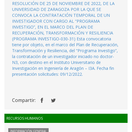
RESOLUCIÓN DE 25 DE NOVIEMBRE DE 2022, DE LA
UNIVERSIDAD DE ZARAGOZA POR LA QUE SE
CONVOCA LA CONTRATACIÓN TEMPORAL DE UN
INVESTIGADOR CON CARGO AL “PROGRAMA
INVESTIGO”, EN EL MARCO DEL PLAN DE
RECUPERACIÓN, TRANSFORMACIÓN Y RESILIENCIA
(PROGRAMA INVESTIGO-030-31) Esta convocatoria
tiene por objeto, en el marco del Plan de Recuperación,
Transformación y Resiliencia, del “Programa Investigo”,
la contratación de un investigador iniciado no doctor-
N3, con destino en el Instituto Universitario de
Investigación en Ingeniería de Aragón – I3A. Fecha fin
presentación solicitudes: 09/12/2022.
Compartir:
RECURSOS HUMANOS
INFORMACIÓN GENERAL