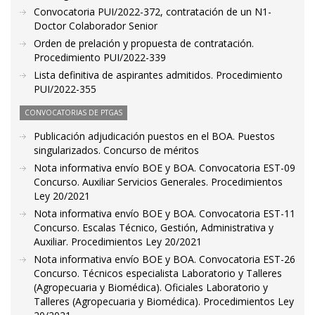
Convocatoria PUI/2022-372, contratación de un N1-
Doctor Colaborador Senior
Orden de prelación y propuesta de contratación.
Procedimiento PUI/2022-339
Lista definitiva de aspirantes admitidos. Procedimiento
PUI/2022-355
CONVOCATORIAS DE PTGAS
Publicación adjudicación puestos en el BOA. Puestos
singularizados. Concurso de méritos
Nota informativa envío BOE y BOA. Convocatoria EST-09
Concurso. Auxiliar Servicios Generales. Procedimientos
Ley 20/2021
Nota informativa envío BOE y BOA. Convocatoria EST-11
Concurso. Escalas Técnico, Gestión, Administrativa y
Auxiliar. Procedimientos Ley 20/2021
Nota informativa envío BOE y BOA. Convocatoria EST-26
Concurso. Técnicos especialista Laboratorio y Talleres
(Agropecuaria y Biomédica). Oficiales Laboratorio y
Talleres (Agropecuaria y Biomédica). Procedimientos Ley