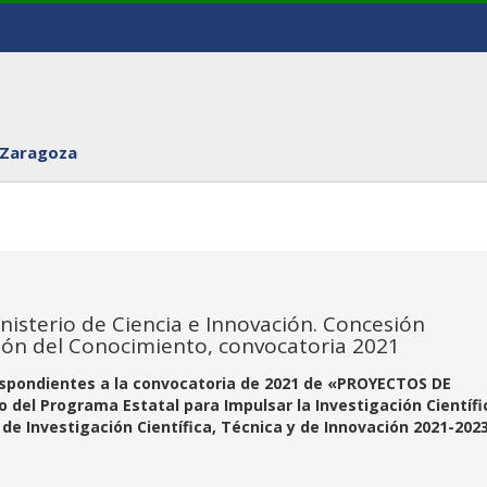
 Zaragoza
nisterio de Ciencia e Innovación. Concesión
ción del Conocimiento, convocatoria 2021
spondientes a la convocatoria de 2021 de «PROYECTOS DE
el Programa Estatal para Impulsar la Investigación Científi
 de Investigación Científica, Técnica y de Innovación 2021-202