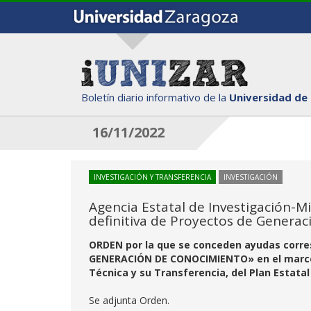
Boletín diario informativo de la
Universidad de
16/11/2022
INVESTIGACIÓN Y TRANSFERENCIA
INVESTIGACIÓN
Agencia Estatal de Investigación-Mi
definitiva de Proyectos de Genera
ORDEN por la que se conceden ayudas corre
GENERACIÓN DE CONOCIMIENTO» en el marco d
Técnica y su Transferencia, del Plan Estatal
Se adjunta Orden.