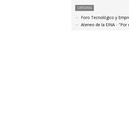
CÁTEDRAS
Foro Tecnológico y Empres
Ateneo de la EINA - "Por 