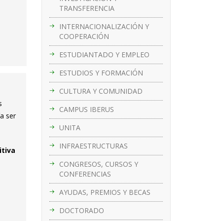
TRANSFERENCIA
INTERNACIONALIZACIÓN Y
COOPERACIÓN
ESTUDIANTADO Y EMPLEO
ESTUDIOS Y FORMACIÓN
CULTURA Y COMUNIDAD
s
CAMPUS IBERUS
a ser
UNITA
INFRAESTRUCTURAS
itiva
CONGRESOS, CURSOS Y
CONFERENCIAS
AYUDAS, PREMIOS Y BECAS
DOCTORADO