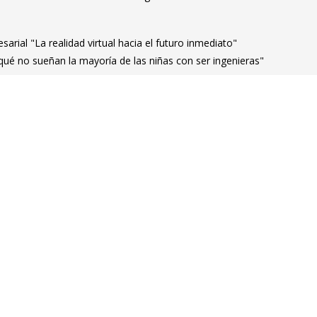
arial "La realidad virtual hacia el futuro inmediato"
qué no sueñan la mayoría de las niñas con ser ingenieras"