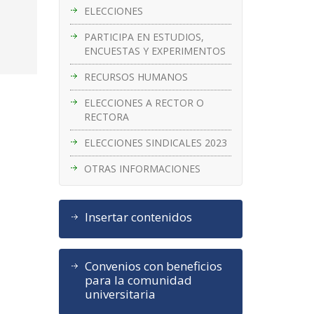
ELECCIONES
PARTICIPA EN ESTUDIOS,
ENCUESTAS Y EXPERIMENTOS
RECURSOS HUMANOS
ELECCIONES A RECTOR O
RECTORA
ELECCIONES SINDICALES 2023
OTRAS INFORMACIONES
Insertar contenidos
Convenios con beneficios
para la comunidad
universitaria