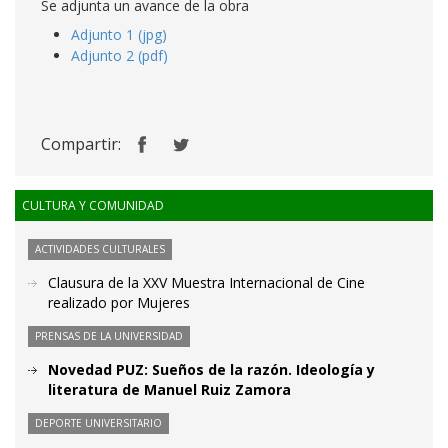
Se adjunta un avance de la obra
Adjunto 1 (jpg)
Adjunto 2 (pdf)
Compartir:
CULTURA Y COMUNIDAD
ACTIVIDADES CULTURALES
Clausura de la XXV Muestra Internacional de Cine
realizado por Mujeres
PRENSAS DE LA UNIVERSIDAD
Novedad PUZ: Sueños de la razón. Ideología y
literatura de Manuel Ruiz Zamora
DEPORTE UNIVERSITARIO