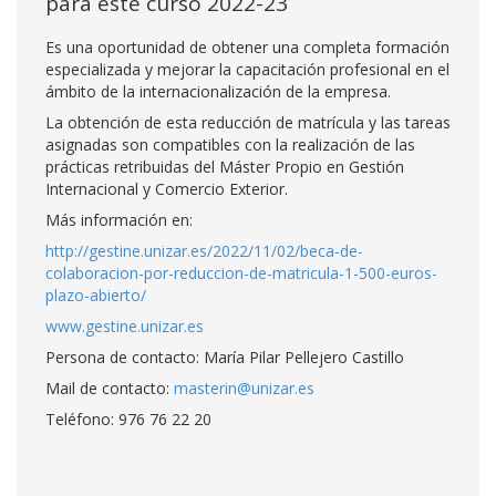
para este curso 2022-23
Es una oportunidad de obtener una completa formación
especializada y mejorar la capacitación profesional en el
ámbito de la internacionalización de la empresa.
La obtención de esta reducción de matrícula y las tareas
asignadas son compatibles con la realización de las
prácticas retribuidas del Máster Propio en Gestión
Internacional y Comercio Exterior.
Más información en:
http://gestine.unizar.es/2022/11/02/beca-de-
colaboracion-por-reduccion-de-matricula-1-500-euros-
plazo-abierto/
www.gestine.unizar.es
Persona de contacto: María Pilar Pellejero Castillo
Mail de contacto:
masterin@unizar.es
Teléfono: 976 76 22 20