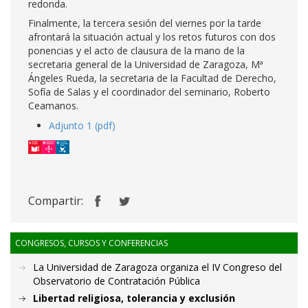
redonda.
Finalmente, la tercera sesión del viernes por la tarde
afrontará la situación actual y los retos futuros con dos
ponencias y el acto de clausura de la mano de la
secretaria general de la Universidad de Zaragoza, Mª
Ángeles Rueda, la secretaria de la Facultad de Derecho,
Sofía de Salas y el coordinador del seminario, Roberto
Ceamanos.
Adjunto 1 (pdf)
Compartir:
CONGRESOS, CURSOS Y CONFERENCIAS
La Universidad de Zaragoza organiza el IV Congreso del
Observatorio de Contratación Pública
Libertad religiosa, tolerancia y exclusión