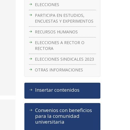
ELECCIONES
PARTICIPA EN ESTUDIOS,
ENCUESTAS Y EXPERIMENTOS
RECURSOS HUMANOS
ELECCIONES A RECTOR O
RECTORA
ELECCIONES SINDICALES 2023
OTRAS INFORMACIONES
Insertar contenidos
Convenios con beneficios
para la comunidad
universitaria