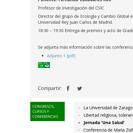
Profesor de Investigación del CSIC
Director del grupo de Ecología y Cambio Global e
Universidad Rey Juan Carlos de Madrid.
18:30 – 19:30 Entrega de premios y acto de Grad
Se adjunta más información sobre las conferenci
Adjunto 1 (pdf)
Compartir:
CONGRESOS,
La Universidad de Zarago
CURSOS Y
Libertad religiosa, toleran
CONFERENCIAS
Jornada 'Una Salud'
Conferencia de María Zú