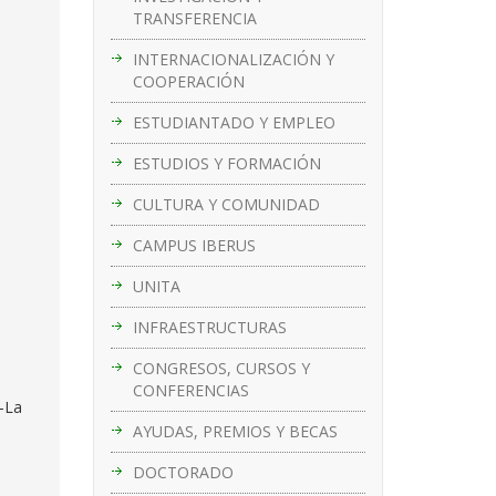
TRANSFERENCIA
INTERNACIONALIZACIÓN Y
COOPERACIÓN
ESTUDIANTADO Y EMPLEO
ESTUDIOS Y FORMACIÓN
CULTURA Y COMUNIDAD
CAMPUS IBERUS
UNITA
INFRAESTRUCTURAS
CONGRESOS, CURSOS Y
CONFERENCIAS
a-La
AYUDAS, PREMIOS Y BECAS
DOCTORADO