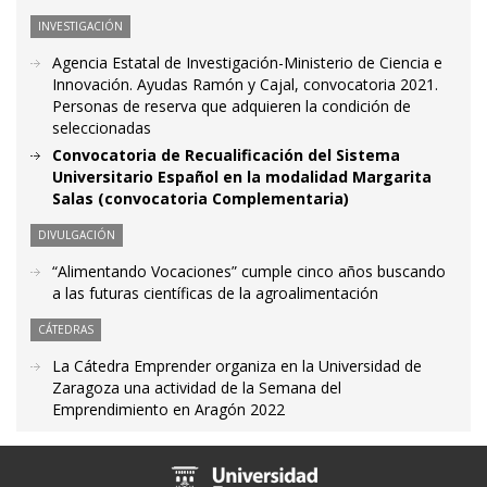
INVESTIGACIÓN
Agencia Estatal de Investigación-Ministerio de Ciencia e
Innovación. Ayudas Ramón y Cajal, convocatoria 2021.
Personas de reserva que adquieren la condición de
seleccionadas
Convocatoria de Recualificación del Sistema
Universitario Español en la modalidad Margarita
Salas (convocatoria Complementaria)
DIVULGACIÓN
“Alimentando Vocaciones” cumple cinco años buscando
a las futuras científicas de la agroalimentación
CÁTEDRAS
La Cátedra Emprender organiza en la Universidad de
Zaragoza una actividad de la Semana del
Emprendimiento en Aragón 2022