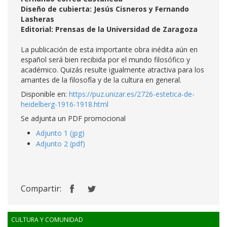
Diseño de cubierta: Jesús Cisneros y Fernando
Lasheras
Editorial: Prensas de la Universidad de Zaragoza
La publicación de esta importante obra inédita aún en
español será bien recibida por el mundo filosófico y
académico. Quizás resulte igualmente atractiva para los
amantes de la filosofía y de la cultura en general.
Disponible en:
https://puz.unizar.es/2726-estetica-de-
heidelberg-1916-1918.html
Se adjunta un PDF promocional
Adjunto 1 (jpg)
Adjunto 2 (pdf)
Compartir:
CULTURA Y COMUNIDAD