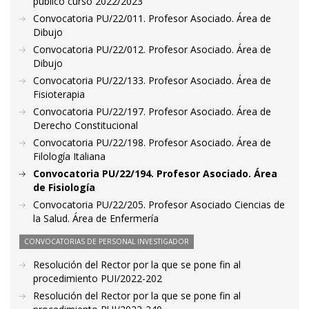
público curso 2022/2023
Convocatoria PU/22/011. Profesor Asociado. Área de
Dibujo
Convocatoria PU/22/012. Profesor Asociado. Área de
Dibujo
Convocatoria PU/22/133. Profesor Asociado. Área de
Fisioterapia
Convocatoria PU/22/197. Profesor Asociado. Área de
Derecho Constitucional
Convocatoria PU/22/198. Profesor Asociado. Área de
Filología Italiana
Convocatoria PU/22/194. Profesor Asociado. Área
de Fisiología
Convocatoria PU/22/205. Profesor Asociado Ciencias de
la Salud. Área de Enfermería
CONVOCATORIAS DE PERSONAL INVESTIGADOR
Resolución del Rector por la que se pone fin al
procedimiento PUI/2022-202
Resolución del Rector por la que se pone fin al