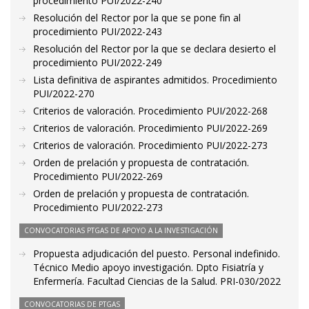
procedimiento PUI/2022-240
Resolución del Rector por la que se pone fin al
procedimiento PUI/2022-243
Resolución del Rector por la que se declara desierto el
procedimiento PUI/2022-249
Lista definitiva de aspirantes admitidos. Procedimiento
PUI/2022-270
Criterios de valoración. Procedimiento PUI/2022-268
Criterios de valoración. Procedimiento PUI/2022-269
Criterios de valoración. Procedimiento PUI/2022-273
Orden de prelación y propuesta de contratación.
Procedimiento PUI/2022-269
Orden de prelación y propuesta de contratación.
Procedimiento PUI/2022-273
CONVOCATORIAS PTGAS DE APOYO A LA INVESTIGACIÓN
Propuesta adjudicación del puesto. Personal indefinido.
Técnico Medio apoyo investigación. Dpto Fisiatría y
Enfermería. Facultad Ciencias de la Salud. PRI-030/2022
CONVOCATORIAS DE PTGAS