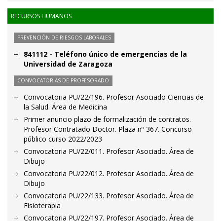
RECURSOS HUMANOS
PREVENCIÓN DE RIESGOS LABORALES
841112 - Teléfono único de emergencias de la
Universidad de Zaragoza
CONVOCATORIAS DE PROFESORADO
Convocatoria PU/22/196. Profesor Asociado Ciencias de
la Salud. Área de Medicina
Primer anuncio plazo de formalización de contratos.
Profesor Contratado Doctor. Plaza nº 367. Concurso
público curso 2022/2023
Convocatoria PU/22/011. Profesor Asociado. Área de
Dibujo
Convocatoria PU/22/012. Profesor Asociado. Área de
Dibujo
Convocatoria PU/22/133. Profesor Asociado. Área de
Fisioterapia
Convocatoria PU/22/197. Profesor Asociado. Área de