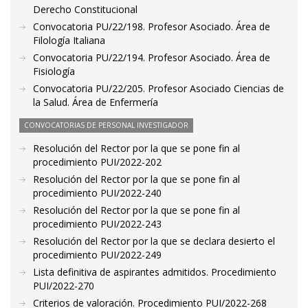
Derecho Constitucional
Convocatoria PU/22/198. Profesor Asociado. Área de
Filología Italiana
Convocatoria PU/22/194. Profesor Asociado. Área de
Fisiología
Convocatoria PU/22/205. Profesor Asociado Ciencias de
la Salud. Área de Enfermería
CONVOCATORIAS DE PERSONAL INVESTIGADOR
Resolución del Rector por la que se pone fin al
procedimiento PUI/2022-202
Resolución del Rector por la que se pone fin al
procedimiento PUI/2022-240
Resolución del Rector por la que se pone fin al
procedimiento PUI/2022-243
Resolución del Rector por la que se declara desierto el
procedimiento PUI/2022-249
Lista definitiva de aspirantes admitidos. Procedimiento
PUI/2022-270
Criterios de valoración. Procedimiento PUI/2022-268