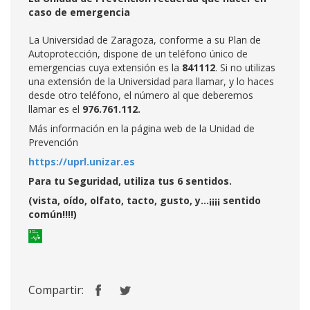
caso de emergencia
La Universidad de Zaragoza, conforme a su Plan de
Autoprotección, dispone de un teléfono único de
emergencias cuya extensión es la
841112
. Si no utilizas
una extensión de la Universidad para llamar, y lo haces
desde otro teléfono, el número al que deberemos
llamar es el
976.761.112.
Más información en la página web de la Unidad de
Prevención
https://uprl.unizar.es
Para tu Seguridad, utiliza tus 6 sentidos.
(vista, oído, olfato, tacto, gusto, y...¡¡¡¡ sentido
común!!!!)
Compartir: