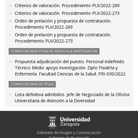
Criterios de valoración. Procedimiento PUI/2022-269
Criterios de valoración. Procedimiento PUI/2022-273
Orden de prelación y propuesta de contratación.
Procedimiento PUI/2022-269
Orden de prelación y propuesta de contratación.
Procedimiento PUI/2022-273
CONVOCATORIAS PTGAS DE APOYO A LA INVESTIGACIÓN
Propuesta adjudicación del puesto. Personal indefinido.
Técnico Medio apoyo investigación. Dpto Fisiatría y
Enfermería. Facultad Ciencias de la Salud. PRI-030/2022
CONVOCATORIAS DE PTGAS
Lista definitiva admitidos. Jefe de Negociado de la Oficina
Universitaria de Atención a la Diversidad
Gabinete de Imagen y Comunicación
Gabinete de Rectorado