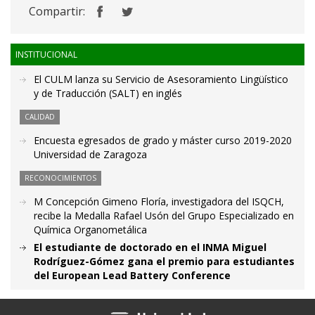
Compartir:
INSTITUCIONAL
El CULM lanza su Servicio de Asesoramiento Lingüístico
y de Traducción (SALT) en inglés
CALIDAD
Encuesta egresados de grado y máster curso 2019-2020
Universidad de Zaragoza
RECONOCIMIENTOS
M Concepción Gimeno Floría, investigadora del ISQCH,
recibe la Medalla Rafael Usón del Grupo Especializado en
Química Organometálica
El estudiante de doctorado en el INMA Miguel
Rodríguez-Gómez gana el premio para estudiantes
del European Lead Battery Conference