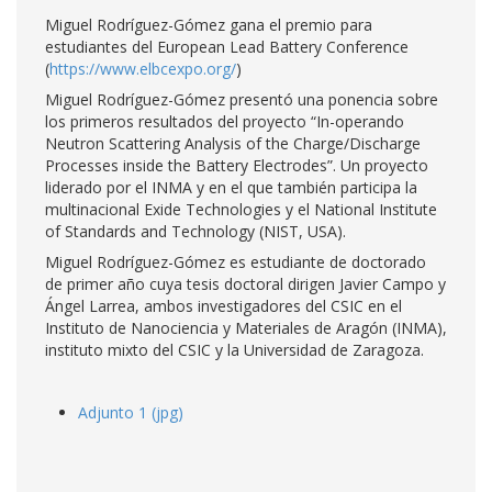
Miguel Rodríguez-Gómez gana el premio para
estudiantes del European Lead Battery Conference
(
https://www.elbcexpo.org/
)
Miguel Rodríguez-Gómez presentó una ponencia sobre
los primeros resultados del proyecto “In-operando
Neutron Scattering Analysis of the Charge/Discharge
Processes inside the Battery Electrodes”. Un proyecto
liderado por el INMA y en el que también participa la
multinacional Exide Technologies y el National Institute
of Standards and Technology (NIST, USA).
Miguel Rodríguez-Gómez es estudiante de doctorado
de primer año cuya tesis doctoral dirigen Javier Campo y
Ángel Larrea, ambos investigadores del CSIC en el
Instituto de Nanociencia y Materiales de Aragón (INMA),
instituto mixto del CSIC y la Universidad de Zaragoza.
Adjunto 1 (jpg)