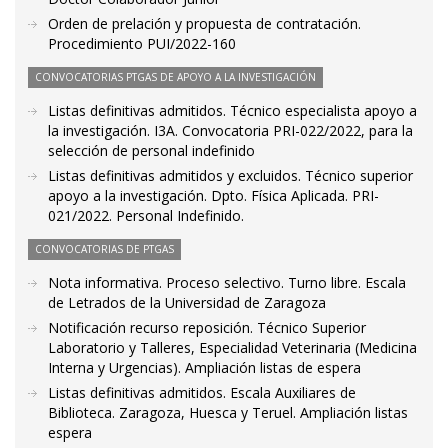
Orden de prelación y propuesta de contratación.
Procedimiento PUI/2022-160
CONVOCATORIAS PTGAS DE APOYO A LA INVESTIGACIÓN
Listas definitivas admitidos. Técnico especialista apoyo a
la investigación. I3A. Convocatoria PRI-022/2022, para la
selección de personal indefinido
Listas definitivas admitidos y excluidos. Técnico superior
apoyo a la investigación. Dpto. Física Aplicada. PRI-
021/2022. Personal Indefinido.
CONVOCATORIAS DE PTGAS
Nota informativa. Proceso selectivo. Turno libre. Escala
de Letrados de la Universidad de Zaragoza
Notificación recurso reposición. Técnico Superior
Laboratorio y Talleres, Especialidad Veterinaria (Medicina
Interna y Urgencias). Ampliación listas de espera
Listas definitivas admitidos. Escala Auxiliares de
Biblioteca. Zaragoza, Huesca y Teruel. Ampliación listas
espera