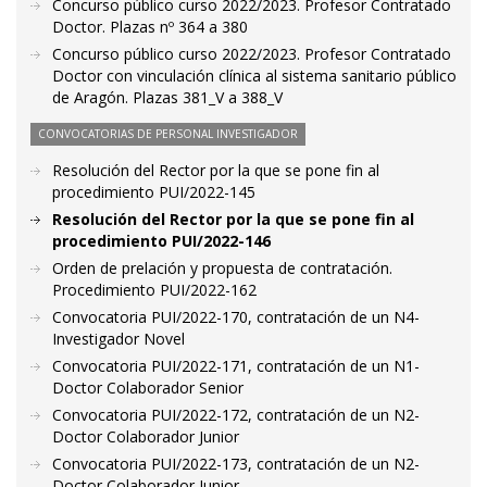
Concurso público curso 2022/2023. Profesor Contratado
Doctor. Plazas nº 364 a 380
Concurso público curso 2022/2023. Profesor Contratado
Doctor con vinculación clínica al sistema sanitario público
de Aragón. Plazas 381_V a 388_V
CONVOCATORIAS DE PERSONAL INVESTIGADOR
Resolución del Rector por la que se pone fin al
procedimiento PUI/2022-145
Resolución del Rector por la que se pone fin al
procedimiento PUI/2022-146
Orden de prelación y propuesta de contratación.
Procedimiento PUI/2022-162
Convocatoria PUI/2022-170, contratación de un N4-
Investigador Novel
Convocatoria PUI/2022-171, contratación de un N1-
Doctor Colaborador Senior
Convocatoria PUI/2022-172, contratación de un N2-
Doctor Colaborador Junior
Convocatoria PUI/2022-173, contratación de un N2-
Doctor Colaborador Junior