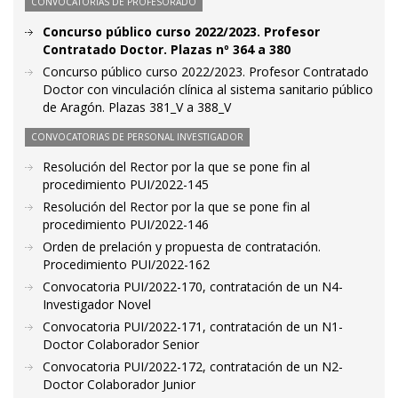
CONVOCATORIAS DE PROFESORADO
Concurso público curso 2022/2023. Profesor
Contratado Doctor. Plazas nº 364 a 380
Concurso público curso 2022/2023. Profesor Contratado
Doctor con vinculación clínica al sistema sanitario público
de Aragón. Plazas 381_V a 388_V
CONVOCATORIAS DE PERSONAL INVESTIGADOR
Resolución del Rector por la que se pone fin al
procedimiento PUI/2022-145
Resolución del Rector por la que se pone fin al
procedimiento PUI/2022-146
Orden de prelación y propuesta de contratación.
Procedimiento PUI/2022-162
Convocatoria PUI/2022-170, contratación de un N4-
Investigador Novel
Convocatoria PUI/2022-171, contratación de un N1-
Doctor Colaborador Senior
Convocatoria PUI/2022-172, contratación de un N2-
Doctor Colaborador Junior