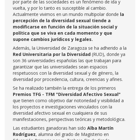
por parte de las sociedades es un fenómeno de ida y
vuelta, y por lo tanto es susceptible al cambio.
Actualmente vivimos en un mundo multipolar donde
la
percepción de la diversidad sexual tiende a
modificarse en función de la situación social y
política que se viva en cada momento y que
supone cambios jurídicos y legales.
Además, la Universidad de Zaragoza se ha adherido a la
Red Universitaria por la Diversidad
(RUD), donde ya
son 36 universidades españolas las que trabajan para
garantizar que las universidades sean espacios
respetuosos con la diversidad sexual y de género, la
diversidad por procedencia, cultura, creencias y afines.
Se ha realizado también la entrega de los primeros
Premios TFG - TFM "Diversidad Afectivo Sexual"
que tienen como objetivo dar notoriedad y visibilidad a
los proyectos e investigaciones vinculados con la
diversidad afectivo sexual en cualquiera de sus
manifestaciones, perspectivas teóricas y metodológica.
Las estudiantes ganadoras han sido
Alba Martín
Rodríguez
, alumna del grado de Magisterio en