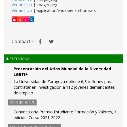
Ver archivo
| image/jpeg
Ver archivo
| application/vnd.openxmlformats
Compartir:
INSTITUCIONAL
Presentación del Atlas Mundial de la Diversidad
LGBTI+
La Universidad de Zaragoza obtiene 6,8 millones para
contratar en Investigación a 112 jóvenes demandantes
de empleo
CONSEJO SOCIAL
Convocatoria Premio Estudiante Formación y Valores, XI
edición. Curso 2021-2022