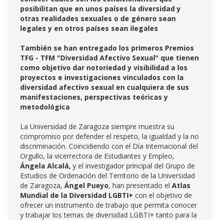
posibilitan que en unos países la diversidad y
otras realidades sexuales o de género sean
legales y en otros países sean ilegales
También se han entregado los primeros Premios
TFG - TFM "Diversidad Afectivo Sexual" que tienen
como objetivo dar notoriedad y visibilidad a los
proyectos e investigaciones vinculados con la
diversidad afectivo sexual en cualquiera de sus
manifestaciones, perspectivas teóricas y
metodológica
La Universidad de Zaragoza siempre muestra su
compromiso por defender el respeto, la igualdad y la no
discriminación. Coincidiendo con el Día Internacional del
Orgullo, la vicerrectora de Estudiantes y Empleo,
Ángela Alcalá,
y el investigador principal del Grupo de
Estudios de Ordenación del Territorio de la Universidad
de Zaragoza,
Ángel Pueyo
, han presentado el
Atlas
Mundial de la Diversidad LGBTI+
con el objetivo de
ofrecer un instrumento de trabajo que permita conocer
y trabajar los temas de diversidad LGBTI+ tanto para la