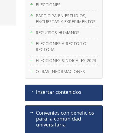
ELECCIONES
PARTICIPA EN ESTUDIOS,
ENCUESTAS Y EXPERIMENTOS
RECURSOS HUMANOS
ELECCIONES A RECTOR O
RECTORA
ELECCIONES SINDICALES 2023
OTRAS INFORMACIONES
Insertar contenidos
Convenios con beneficios
para la comunidad
universitaria