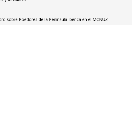
ibro sobre Roedores de la Península Ibérica en el MCNUZ