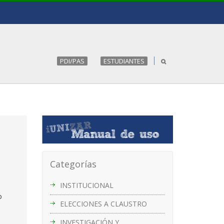
PDI/PAS
ESTUDIANTES
Categorías
INSTITUCIONAL
o
ELECCIONES A CLAUSTRO
INVESTIGACIÓN Y