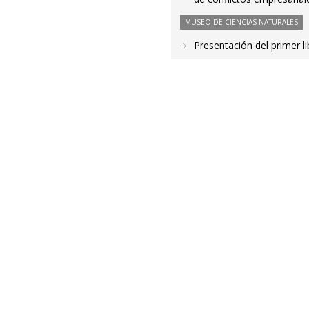
MUSEO DE CIENCIAS NATURALES
Presentación del primer l