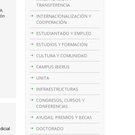
TRANSFERENCIA
a,
ión
INTERNACIONALIZACIÓN Y
COOPERACIÓN
ESTUDIANTADO Y EMPLEO
ESTUDIOS Y FORMACIÓN
CULTURA Y COMUNIDAD
CAMPUS IBERUS
UNITA
INFRAESTRUCTURAS
CONGRESOS, CURSOS Y
CONFERENCIAS
AYUDAS, PREMIOS Y BECAS
DOCTORADO
dicial