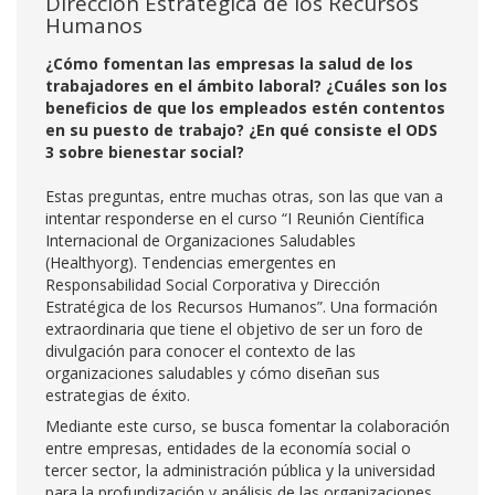
Dirección Estratégica de los Recursos
Humanos
¿Cómo fomentan las empresas la salud de los
trabajadores en el ámbito laboral? ¿Cuáles son los
beneficios de que los empleados estén contentos
en su puesto de trabajo? ¿En qué consiste el ODS
3 sobre bienestar social?
Estas preguntas, entre muchas otras, son las que van a
intentar responderse en el curso “I Reunión Científica
Internacional de Organizaciones Saludables
(Healthyorg). Tendencias emergentes en
Responsabilidad Social Corporativa y Dirección
Estratégica de los Recursos Humanos”. Una formación
extraordinaria que tiene el objetivo de ser un foro de
divulgación para conocer el contexto de las
organizaciones saludables y cómo diseñan sus
estrategias de éxito.
Mediante este curso, se busca fomentar la colaboración
entre empresas, entidades de la economía social o
tercer sector, la administración pública y la universidad
para la profundización y análisis de las organizaciones