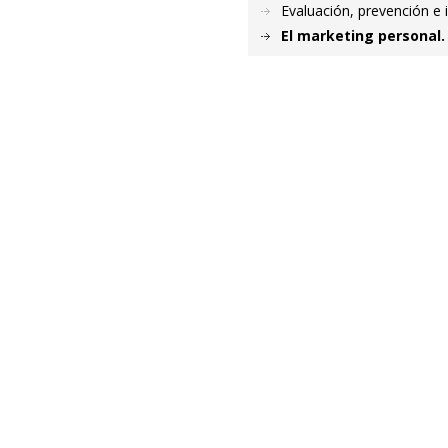
Evaluación, prevención e 
El marketing personal.