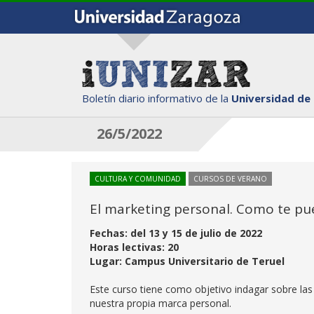
Boletín diario informativo de la
Universidad de
26/5/2022
CULTURA Y COMUNIDAD
CURSOS DE VERANO
El marketing personal. Como te pue
Fechas: del 13 y 15 de julio de 2022
Horas lectivas: 20
Lugar: Campus Universitario de Teruel
Este curso tiene como objetivo indagar sobre la
nuestra propia marca personal.