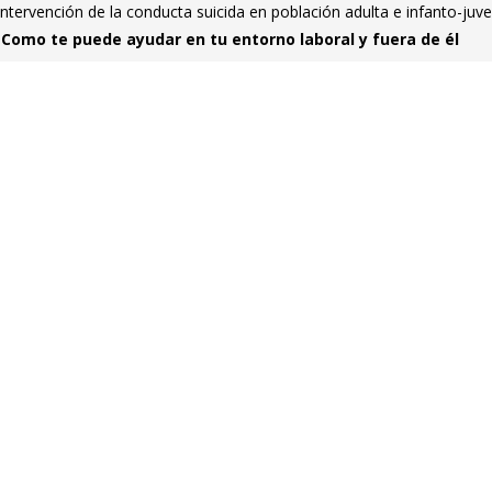
intervención de la conducta suicida en población adulta e infanto-juve
 Como te puede ayudar en tu entorno laboral y fuera de él