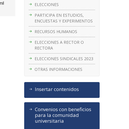
nil
ELECCIONES
PARTICIPA EN ESTUDIOS,
ENCUESTAS Y EXPERIMENTOS
RECURSOS HUMANOS
ELECCIONES A RECTOR O
RECTORA
ELECCIONES SINDICALES 2023
OTRAS INFORMACIONES
Insertar contenidos
Convenios con beneficios
para la comunidad
universitaria