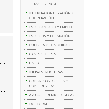
TRANSFERENCIA
INTERNACIONALIZACIÓN Y
COOPERACIÓN
ESTUDIANTADO Y EMPLEO
ESTUDIOS Y FORMACIÓN
CULTURA Y COMUNIDAD
CAMPUS IBERUS
UNITA
mana
INFRAESTRUCTURAS
CONGRESOS, CURSOS Y
CONFERENCIAS
zo y
AYUDAS, PREMIOS Y BECAS
DOCTORADO