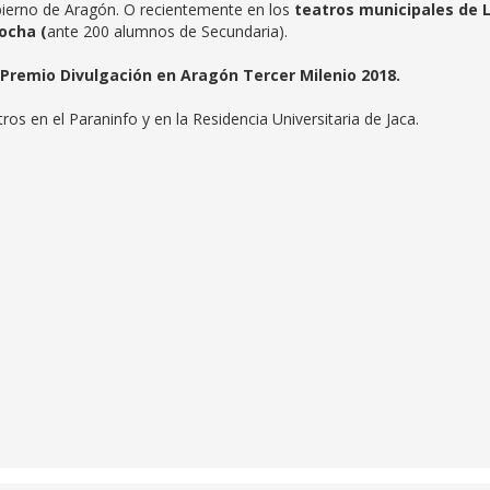
bierno de Aragón. O recientemente en los
teatros municipales de 
ocha (
ante 200 alumnos de Secundaria).
Premio Divulgación en Aragón Tercer Milenio 2018.
s en el Paraninfo y en la Residencia Universitaria de Jaca.