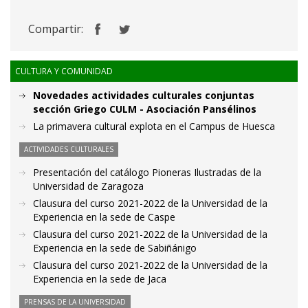
Compartir:
CULTURA Y COMUNIDAD
Novedades actividades culturales conjuntas
sección Griego CULM - Asociación Pansélinos
La primavera cultural explota en el Campus de Huesca
ACTIVIDADES CULTURALES
Presentación del catálogo Pioneras Ilustradas de la
Universidad de Zaragoza
Clausura del curso 2021-2022 de la Universidad de la
Experiencia en la sede de Caspe
Clausura del curso 2021-2022 de la Universidad de la
Experiencia en la sede de Sabiñánigo
Clausura del curso 2021-2022 de la Universidad de la
Experiencia en la sede de Jaca
PRENSAS DE LA UNIVERSIDAD