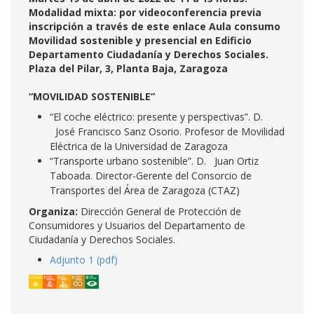
Modalidad mixta: por videoconferencia previa
inscripción a través de este enlace Aula consumo
Movilidad sostenible y presencial en Edificio
Departamento Ciudadanía y Derechos Sociales.
Plaza del Pilar, 3, Planta Baja, Zaragoza
“MOVILIDAD SOSTENIBLE”
“El coche eléctrico: presente y perspectivas”. D.
José Francisco Sanz Osorio. Profesor de Movilidad
Eléctrica de la Universidad de Zaragoza
“Transporte urbano sostenible”. D. Juan Ortiz
Taboada. Director-Gerente del Consorcio de
Transportes del Área de Zaragoza (CTAZ)
Organiza:
Dirección General de Protección de
Consumidores y Usuarios del Departamento de
Ciudadanía y Derechos Sociales.
Adjunto 1 (pdf)