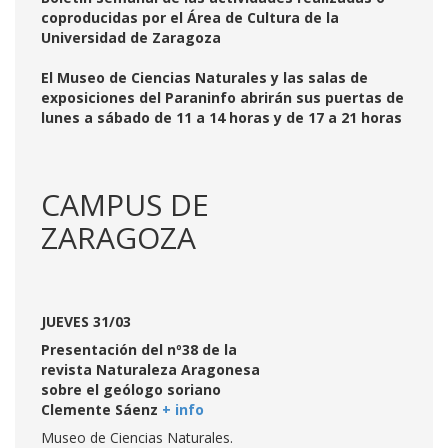
coproducidas por el Área de Cultura de la
Universidad de Zaragoza
El Museo de Ciencias Naturales y las salas de
exposiciones del Paraninfo abrirán sus puertas de
lunes a sábado de 11 a 14 horas y de 17 a 21 horas
CAMPUS DE
ZARAGOZA
JUEVES 31/03
Presentación del nº38 de la
revista Naturaleza Aragonesa
sobre el geólogo soriano
Clemente Sáenz
+
info
Museo de Ciencias Naturales.