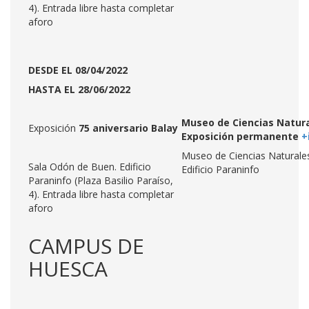
4). Entrada libre hasta completar
aforo
DESDE EL 08/04/2022
HASTA EL 28/06/2022
Museo de Ciencias Natura
Exposición
75 aniversario Balay
Exposición permanente
+
Museo de Ciencias Naturale
Sala Odón de Buen. Edificio
Edificio Paraninfo
Paraninfo (Plaza Basilio Paraíso,
4). Entrada libre hasta completar
aforo
CAMPUS DE
HUESCA