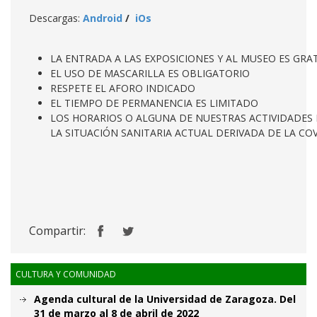
Descargas:
Android
/
iOs
LA ENTRADA A LAS EXPOSICIONES Y AL MUSEO ES GRA
EL USO DE MASCARILLA ES OBLIGATORIO
RESPETE EL AFORO INDICADO
EL TIEMPO DE PERMANENCIA ES LIMITADO
LOS HORARIOS O ALGUNA DE NUESTRAS ACTIVIDADES 
LA SITUACIÓN SANITARIA ACTUAL DERIVADA DE LA COV
Compartir:
CULTURA Y COMUNIDAD
Agenda cultural de la Universidad de Zaragoza. Del
31 de marzo al 8 de abril de 2022