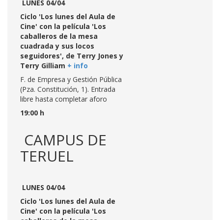
LUNES 04/04
Ciclo 'Los lunes del Aula de
Cine' con la película 'Los
caballeros de la mesa
cuadrada y sus locos
seguidores', de Terry Jones y
Terry Gilliam
+ info
F. de Empresa y Gestión Pública
(Pza. Constitución, 1). Entrada
libre hasta completar aforo
19:00 h
CAMPUS DE
TERUEL
LUNES 04/04
Ciclo 'Los lunes del Aula de
Cine' con la película 'Los