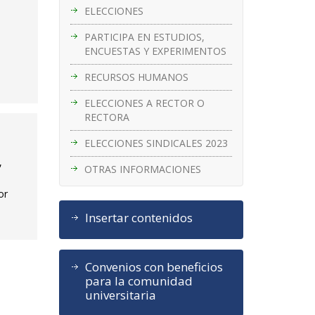
ELECCIONES
PARTICIPA EN ESTUDIOS,
ENCUESTAS Y EXPERIMENTOS
RECURSOS HUMANOS
ELECCIONES A RECTOR O
RECTORA
ELECCIONES SINDICALES 2023
,
OTRAS INFORMACIONES
or
Insertar contenidos
Convenios con beneficios
para la comunidad
universitaria