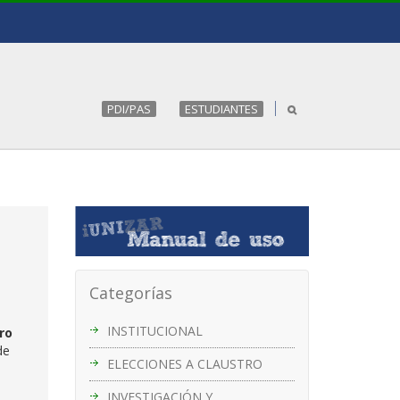
PDI/PAS
ESTUDIANTES
Categorías
INSTITUCIONAL
ro
de
ELECCIONES A CLAUSTRO
INVESTIGACIÓN Y