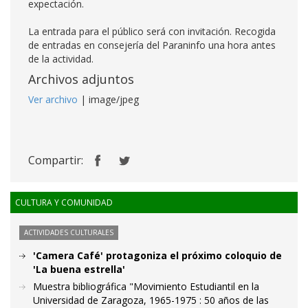
expectación.
La entrada para el público será con invitación. Recogida
de entradas en consejería del Paraninfo una hora antes
de la actividad.
Archivos adjuntos
Ver archivo
| image/jpeg
Compartir:
CULTURA Y COMUNIDAD
ACTIVIDADES CULTURALES
'Camera Café' protagoniza el próximo coloquio de
'La buena estrella'
Muestra bibliográfica "Movimiento Estudiantil en la
Universidad de Zaragoza, 1965-1975 : 50 años de las