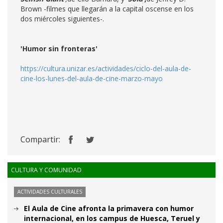
Brown -filmes que llegarán a la capital oscense en los
dos miércoles siguientes-.
'Humor sin fronteras'
https://cultura.unizar.es/actividades/ciclo-del-aula-de-
cine-los-lunes-del-aula-de-cine-marzo-mayo
Compartir:
CULTURA Y COMUNIDAD
ACTIVIDADES CULTURALES
El Aula de Cine afronta la primavera con humor
internacional, en los campus de Huesca, Teruel y