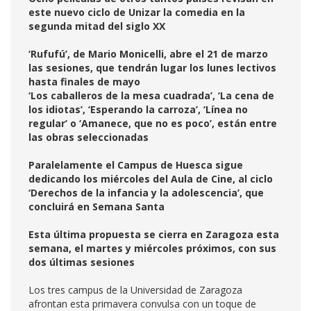
este nuevo ciclo de Unizar la comedia en la
segunda mitad del siglo XX
‘Rufufú’, de Mario Monicelli, abre el 21 de marzo
las sesiones, que tendrán lugar los lunes lectivos
hasta finales de mayo
‘Los caballeros de la mesa cuadrada’, ‘La cena de
los idiotas’, ‘Esperando la carroza’, ‘Línea no
regular’ o ‘Amanece, que no es poco’, están entre
las obras seleccionadas
Paralelamente el Campus de Huesca sigue
dedicando los miércoles del Aula de Cine, al ciclo
‘Derechos de la infancia y la adolescencia’, que
concluirá en Semana Santa
Esta última propuesta se cierra en Zaragoza esta
semana, el martes y miércoles próximos, con sus
dos últimas sesiones
Los tres campus de la Universidad de Zaragoza
afrontan esta primavera convulsa con un toque de