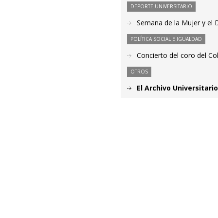
DEPORTE UNIVERSITARIO
Semana de la Mujer y el 
POLÍTICA SOCIAL E IGUALDAD
Concierto del coro del C
OTROS
El Archivo Universitar