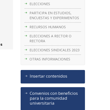
ELECCIONES
PARTICIPA EN ESTUDIOS,
ENCUESTAS Y EXPERIMENTOS
RECURSOS HUMANOS
ELECCIONES A RECTOR O
RECTORA
es
ELECCIONES SINDICALES 2023
OTRAS INFORMACIONES
Insertar contenidos
Convenios con beneficios
para la comunidad
universitaria