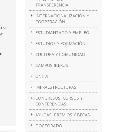
TRANSFERENCIA
INTERNACIONALIZACIÓN Y
COOPERACIÓN
a se
ESTUDIANTADO Y EMPLEO
se
ESTUDIOS Y FORMACIÓN
ón
CULTURA Y COMUNIDAD
CAMPUS IBERUS
UNITA
INFRAESTRUCTURAS
CONGRESOS, CURSOS Y
CONFERENCIAS
AYUDAS, PREMIOS Y BECAS
DOCTORADO