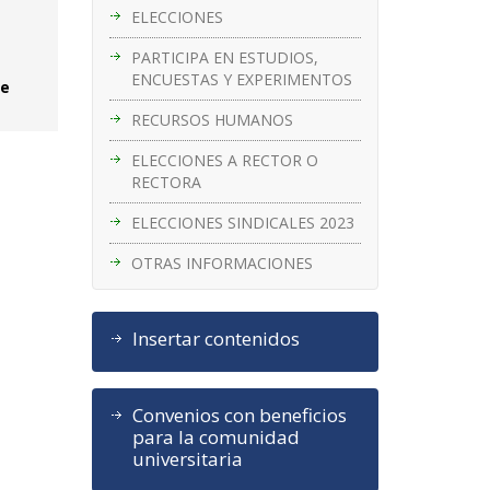
ELECCIONES
PARTICIPA EN ESTUDIOS,
ENCUESTAS Y EXPERIMENTOS
de
RECURSOS HUMANOS
ELECCIONES A RECTOR O
RECTORA
ELECCIONES SINDICALES 2023
OTRAS INFORMACIONES
Insertar contenidos
Convenios con beneficios
para la comunidad
universitaria