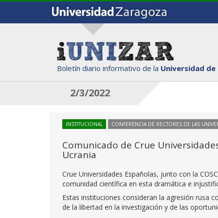
Boletín diario informativo de la
Universidad de
2/3/2022
INSTITUCIONAL
CONFERENCIA DE RECTORES DE LAS UNIVE
Comunicado de Crue Universidades 
Ucrania
Crue Universidades Españolas, junto con la COSC
comunidad científica en esta dramática e injustifi
Estas instituciones consideran la agresión rusa 
de la libertad en la investigación y de las oport