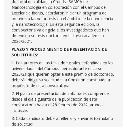
doctoral de calidad, la Cátedra SAMCA de
Nanotecnología en colaboración con el Campus de
Excelencia Iberus, acordaron iniciar un programa de
premios a la mejor tesis en el ámbito de la nanociencia
y la nanotecnología. En esta segunda edición, la
convocatoria va dirigida a los investigadores que han
defendido su tesis doctoral en el curso académico
2020/2021.
PLAZO Y PROCEDIMIENTO DE PRESENTACIÓN DE
SOLICITUDES:
1. Los autores de las tesis doctorales defendidas en las
universidades del Campus Iberus durante el curso
2020/21 que quieran optar a este premio de doctorado,
deberán dirigir su solicitud a la Comisión constituida a
propósito de esta convocatoria.
2. El plazo de presentación de solicitudes comprende
desde el día siguiente de la publicación de esta
convocatoria hasta el 28 febrero de 2022, ambos
inclusive.
3. Cada candidato deberá rellenar y enviar el formulario
de solicitud: