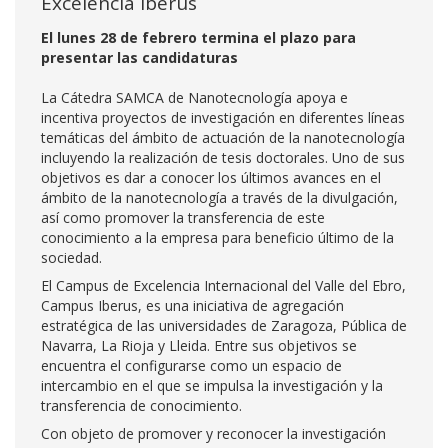
Excelencia Iberus
El lunes 28 de febrero termina el plazo para
presentar las candidaturas
La Cátedra SAMCA de Nanotecnología apoya e
incentiva proyectos de investigación en diferentes líneas
temáticas del ámbito de actuación de la nanotecnología
incluyendo la realización de tesis doctorales. Uno de sus
objetivos es dar a conocer los últimos avances en el
ámbito de la nanotecnología a través de la divulgación,
así como promover la transferencia de este
conocimiento a la empresa para beneficio último de la
sociedad.
El Campus de Excelencia Internacional del Valle del Ebro,
Campus Iberus, es una iniciativa de agregación
estratégica de las universidades de Zaragoza, Pública de
Navarra, La Rioja y Lleida. Entre sus objetivos se
encuentra el configurarse como un espacio de
intercambio en el que se impulsa la investigación y la
transferencia de conocimiento.
Con objeto de promover y reconocer la investigación