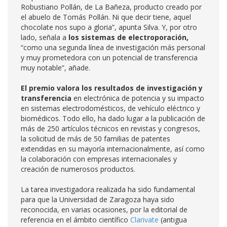
Robustiano Pollán, de La Bañeza, producto creado por
el abuelo de Tomás Pollán. Ni que decir tiene, aquel
chocolate nos supo a gloria”, apunta Silva. Y, por otro
lado, señala a
los sistemas de electroporación,
“como una segunda línea de investigación más personal
y muy prometedora con un potencial de transferencia
muy notable”, añade.
El premio valora los resultados de investigación y
transferencia
en electrónica de potencia y su impacto
en sistemas electrodomésticos, de vehículo eléctrico y
biomédicos. Todo ello, ha dado lugar a la publicación de
más de 250 artículos técnicos en revistas y congresos,
la solicitud de más de 50 familias de patentes
extendidas en su mayoría internacionalmente, así como
la colaboración con empresas internacionales y
creación de numerosos productos.
La tarea investigadora realizada ha sido fundamental
para que la Universidad de Zaragoza haya sido
reconocida, en varias ocasiones, por la editorial de
referencia en el ámbito científico
Clarivate
(antigua