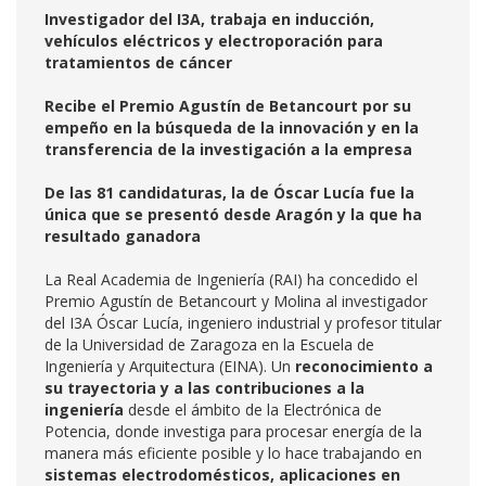
Investigador del I3A, trabaja en inducción,
vehículos eléctricos y electroporación para
tratamientos de cáncer
Recibe el Premio Agustín de Betancourt por su
empeño en la búsqueda de la innovación y en la
transferencia de la investigación a la empresa
De las 81 candidaturas, la de Óscar Lucía fue la
única que se presentó desde Aragón y la que ha
resultado ganadora
La Real Academia de Ingeniería (RAI) ha concedido el
Premio Agustín de Betancourt y Molina al investigador
del I3A Óscar Lucía, ingeniero industrial y profesor titular
de la Universidad de Zaragoza en la Escuela de
Ingeniería y Arquitectura (EINA). Un
reconocimiento a
su trayectoria y a las contribuciones a la
ingeniería
desde el ámbito de la Electrónica de
Potencia, donde investiga para procesar energía de la
manera más eficiente posible y lo hace trabajando en
sistemas electrodomésticos, aplicaciones en