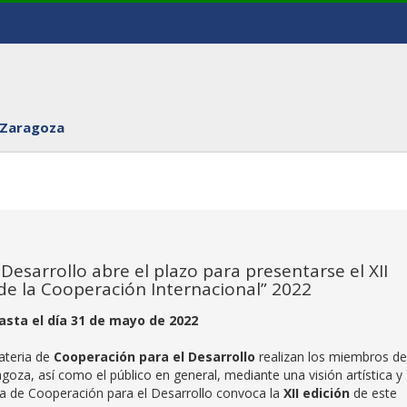
 Zaragoza
esarrollo abre el plazo para presentarse el XII
de la Cooperación Internacional” 2022
asta el día 31 de mayo de 2022
materia de
Cooperación para el Desarrollo
realizan los miembros de
goza, así como el público en general, mediante una visión artística y
dra de Cooperación para el Desarrollo convoca la
XII edición
de este