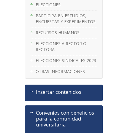
ELECCIONES
PARTICIPA EN ESTUDIOS,
ENCUESTAS Y EXPERIMENTOS
RECURSOS HUMANOS
ELECCIONES A RECTOR O
RECTORA
ELECCIONES SINDICALES 2023
OTRAS INFORMACIONES
Insertar contenidos
Convenios con beneficios
para la comunidad
universitaria