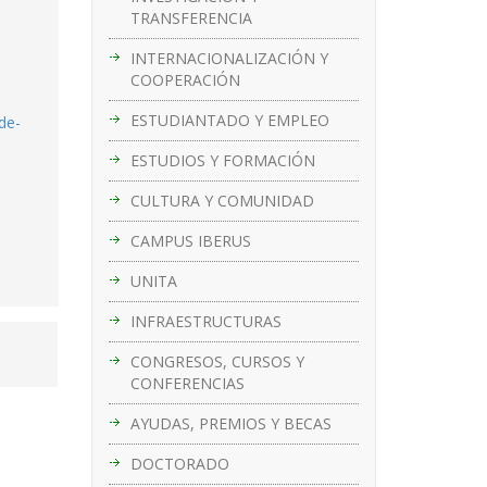
TRANSFERENCIA
INTERNACIONALIZACIÓN Y
COOPERACIÓN
ESTUDIANTADO Y EMPLEO
de-
ESTUDIOS Y FORMACIÓN
CULTURA Y COMUNIDAD
CAMPUS IBERUS
UNITA
INFRAESTRUCTURAS
CONGRESOS, CURSOS Y
CONFERENCIAS
AYUDAS, PREMIOS Y BECAS
DOCTORADO