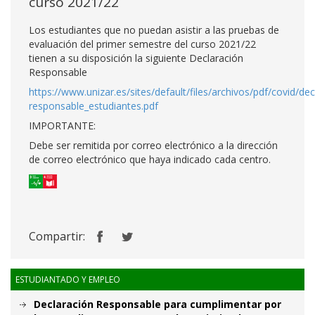
curso 2021/22
Los estudiantes que no puedan asistir a las pruebas de
evaluación del primer semestre del curso 2021/22
tienen a su disposición la siguiente Declaración
Responsable
https://www.unizar.es/sites/default/files/archivos/pdf/covid/dec
responsable_estudiantes.pdf
IMPORTANTE:
Debe ser remitida por correo electrónico a la dirección
de correo electrónico que haya indicado cada centro.
Compartir:
ESTUDIANTADO Y EMPLEO
Declaración Responsable para cumplimentar por