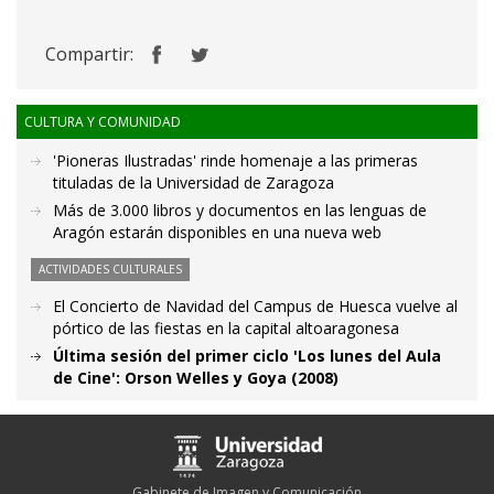
Compartir:
CULTURA Y COMUNIDAD
'Pioneras Ilustradas' rinde homenaje a las primeras
tituladas de la Universidad de Zaragoza
Más de 3.000 libros y documentos en las lenguas de
Aragón estarán disponibles en una nueva web
ACTIVIDADES CULTURALES
El Concierto de Navidad del Campus de Huesca vuelve al
pórtico de las fiestas en la capital altoaragonesa
Última sesión del primer ciclo 'Los lunes del Aula
de Cine': Orson Welles y Goya (2008)
Gabinete de Imagen y Comunicación