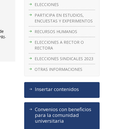
ELECCIONES
PARTICIPA EN ESTUDIOS,
ENCUESTAS Y EXPERIMENTOS
 de
RECURSOS HUMANOS
PRI-
ELECCIONES A RECTOR O
RECTORA
ELECCIONES SINDICALES 2023
OTRAS INFORMACIONES
Insertar contenidos
Convenios con beneficios
para la comunidad
universitaria