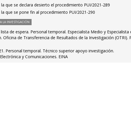
 la que se declara desierto el procedimiento PUI/2021-289
 la que se pone fin al procedimiento PUI/2021-290
 LA INVESTIGACIÓN
lista de espera. Personal temporal. Especialista Medio y Especialista
n. Oficina de Transferencia de Resultados de la Investigación (OTRI). 
1. Personal temporal. Técnico superior apoyo investigación.
Electrónica y Comunicaciones. EINA