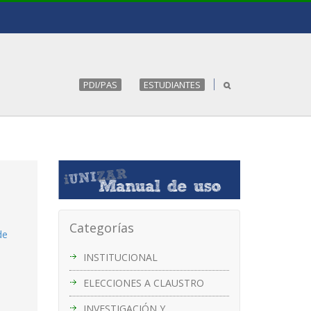
PDI/PAS
ESTUDIANTES
Categorías
de
INSTITUCIONAL
ELECCIONES A CLAUSTRO
INVESTIGACIÓN Y