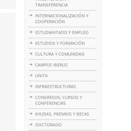
TRANSFERENCIA
INTERNACIONALIZACIÓN Y
COOPERACIÓN
ESTUDIANTADO Y EMPLEO
ESTUDIOS Y FORMACIÓN
CULTURA Y COMUNIDAD
CAMPUS IBERUS
UNITA
INFRAESTRUCTURAS
CONGRESOS, CURSOS Y
CONFERENCIAS
AYUDAS, PREMIOS Y BECAS
DOCTORADO