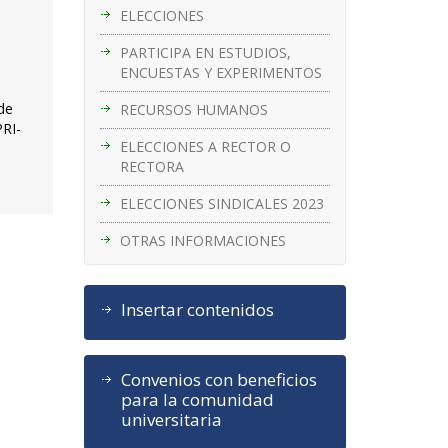
ELECCIONES
PARTICIPA EN ESTUDIOS,
ENCUESTAS Y EXPERIMENTOS
 de
RECURSOS HUMANOS
PRI-
ELECCIONES A RECTOR O
RECTORA
ELECCIONES SINDICALES 2023
OTRAS INFORMACIONES
Insertar contenidos
Convenios con beneficios
para la comunidad
universitaria