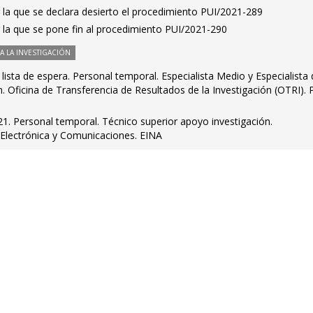
 la que se declara desierto el procedimiento PUI/2021-289
 la que se pone fin al procedimiento PUI/2021-290
 LA INVESTIGACIÓN
lista de espera. Personal temporal. Especialista Medio y Especialista
n. Oficina de Transferencia de Resultados de la Investigación (OTRI). 
1. Personal temporal. Técnico superior apoyo investigación.
Electrónica y Comunicaciones. EINA