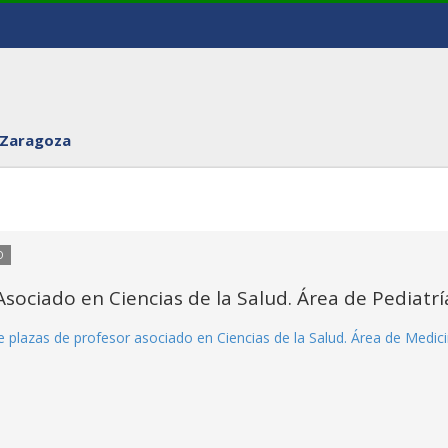
 Zaragoza
O
sociado en Ciencias de la Salud. Área de Pediatrí
 plazas de profesor asociado en Ciencias de la Salud. Área de Medici