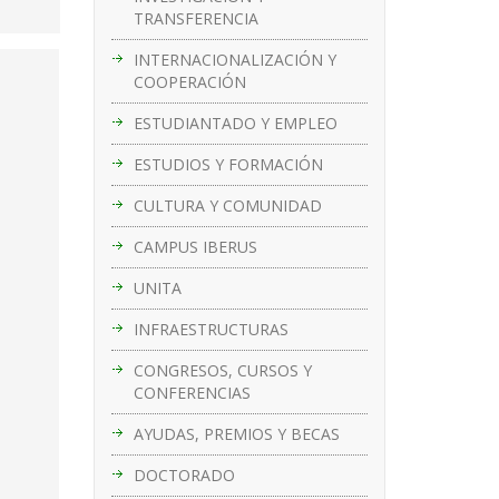
TRANSFERENCIA
INTERNACIONALIZACIÓN Y
COOPERACIÓN
ESTUDIANTADO Y EMPLEO
ESTUDIOS Y FORMACIÓN
CULTURA Y COMUNIDAD
CAMPUS IBERUS
UNITA
INFRAESTRUCTURAS
CONGRESOS, CURSOS Y
CONFERENCIAS
AYUDAS, PREMIOS Y BECAS
DOCTORADO