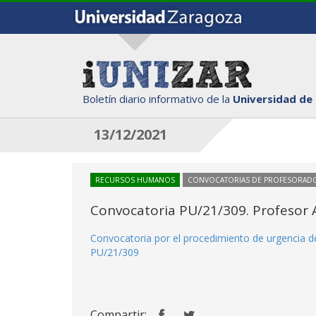
Boletín diario informativo de la
Universidad de
13/12/2021
RECURSOS HUMANOS
CONVOCATORIAS DE PROFESORAD
Convocatoria PU/21/309. Profesor A
Convocatoria por el procedimiento de urgencia de
PU/21/309
Compartir: